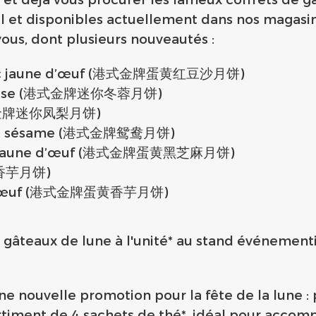
et disponibles actuellement dans nos magasins 
vous, dont plusieurs nouveautés :
e avec jaune d’œuf (港式金牌蛋黄红豆沙月饼)
e cireuse (港式金牌迷你冬蓉月饼)
s (港式金牌迷你凤梨月饼)
tus et sésame (港式金牌鸳鸯月饼)
 avec jaune d’œuf (港式金牌蛋黄黑芝麻月饼)
纯正香芋月饼)
une d’œuf (港式金牌蛋黄香芋月饼)
s gâteaux de lune à l'unité* au stand événement
une nouvelle promotion pour la fête de la lune 
rtiment de 4 sachets de thé*, idéal pour accomp