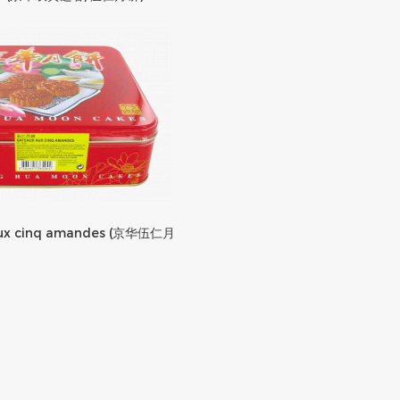
aux cinq amandes (京华伍仁月