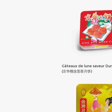
Gâteaux de lune saveur Dur
(京华榴连莲蓉月饼)