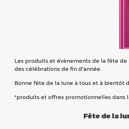
Les produits et événements de la fête de l
des célébrations de fin d'année.
Bonne fête de la lune à tous et à bientôt 
*produits et offres promotionnelles dans l
Fête de la l