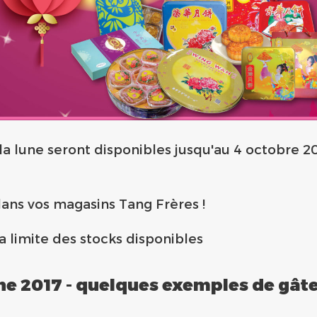
a lune seront disponibles jusqu'au 4 octobre 201
dans vos magasins Tang Frères !
a limite des stocks disponibles
une 2017 - quelques exemples de gâte