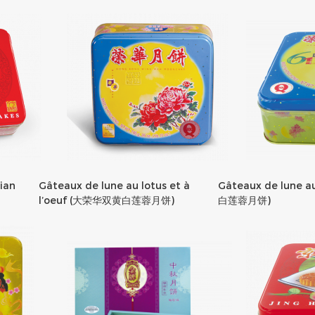
ian
Gâteaux de lune au lotus et à
Gâteaux de lune a
l’oeuf (大荣华双黄白莲蓉月饼)
白莲蓉月饼)