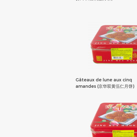
Gâteaux de lune aux cinq
amandes (京华双黄伍仁月饼)