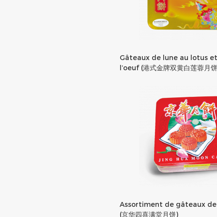
Gâteaux de lune au lotus et
l’oeuf (港式金牌双黄白莲蓉月饼
Assortiment de gâteaux de
(京华四喜满堂月饼)