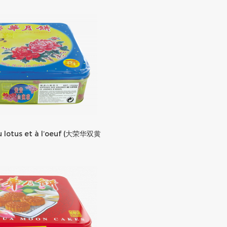
u lotus et à l’oeuf (大荣华双黄