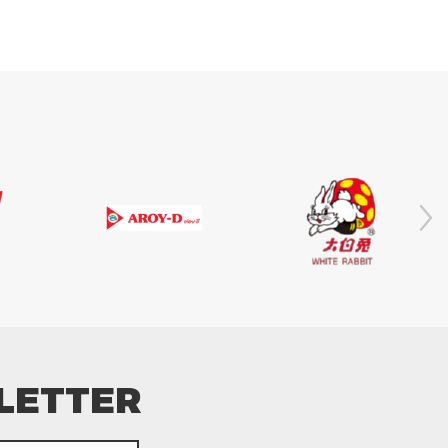
LETTER