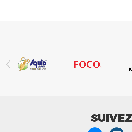
SUIVE