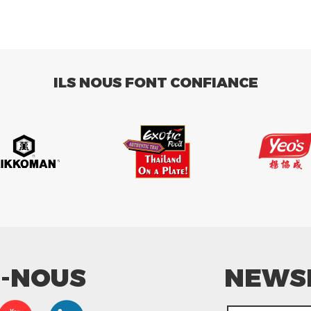
ILS NOUS FONT CONFIANCE
Z-NOUS
NEWS