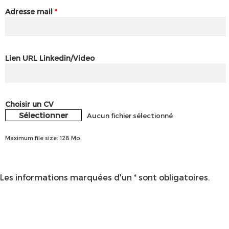
Adresse mail
*
Lien URL Linkedin/Video
Choisir un CV
Sélectionner
Aucun fichier sélectionné
Maximum file size: 128 Mo.
Les informations marquées d'un * sont obligatoires.