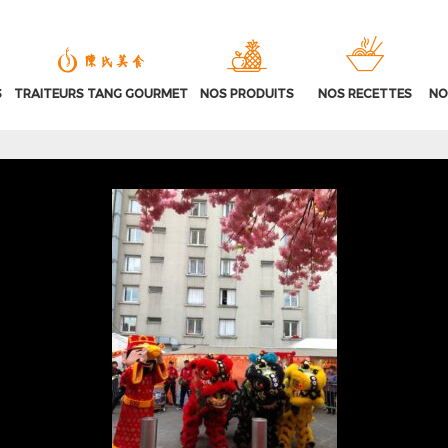
S
TRAITEURS TANG GOURMET
NOS PRODUITS
NOS RECETTES
NO