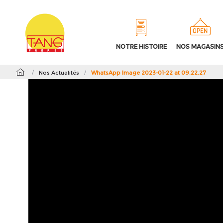
NOTRE HISTOIRE
NOS MAGASIN
/
Nos Actualités
/
WhatsApp Image 2023-01-22 at 09.22.27