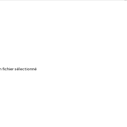
 fichier sélectionné