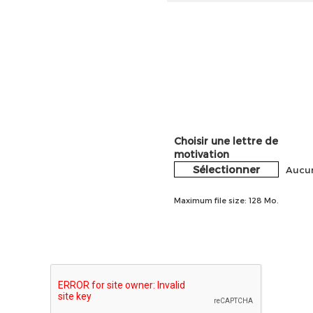
Choisir une lettre de
motivation
Sélectionner
Aucun
Maximum file size: 128 Mo.