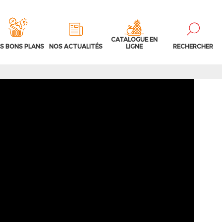
CATALOGUE EN
S BONS PLANS
NOS ACTUALITÉS
LIGNE
RECHERCHER