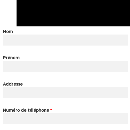
Nom
Prénom
Addresse
Numéro de téléphone
*