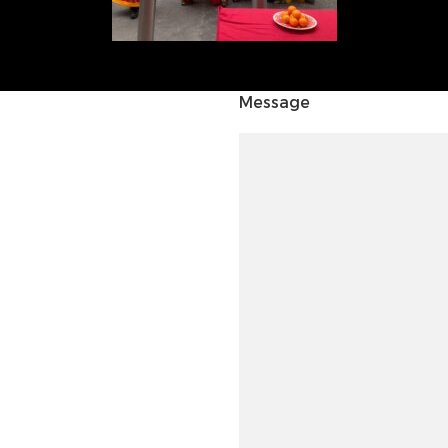
Message