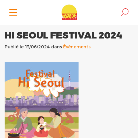
HI SEOUL FESTIVAL 2024
Publié le 13/06/2024 dans
Événements