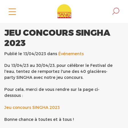
JEU CONCOURS SINGHA
2023
Publié le 13/04/2023 dans
Événements
Du 13/04/23 au 30/04/23, pour célébrer le Festival de
l'eau, tentez de remportez l'une des 40 glacières-
party SINGHA avec notre jeu concours.
Pour cela, merci de vous rendre sur la page ci-
dessous :
Jeu concours SINGHA 2023
Bonne chance à toutes et à tous !