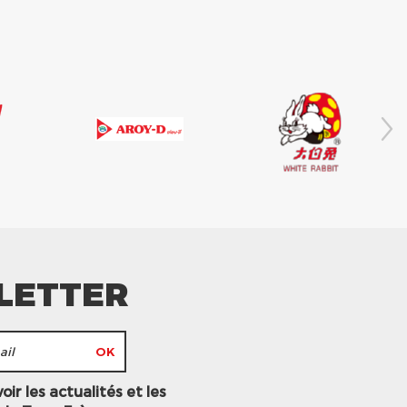
LETTER
ir les actualités et les