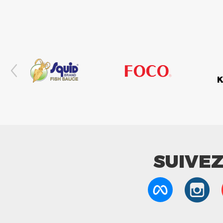
SUIVE