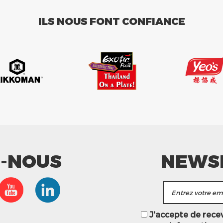
ILS NOUS FONT CONFIANCE
Z-NOUS
NEWS
J'accepte de recevo