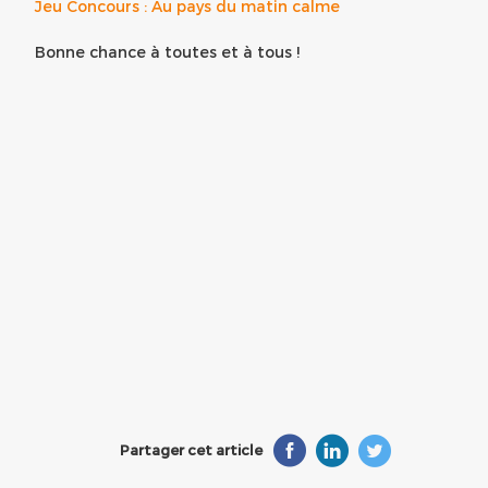
Jeu Concours : Au pays du matin calme
Bonne chance à toutes et à tous !
Partager cet article