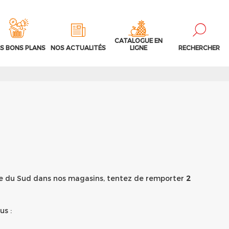
CATALOGUE EN
S BONS PLANS
NOS ACTUALITÉS
LIGNE
RECHERCHER
rée du Sud dans nos magasins, tentez de remporter
2
us :