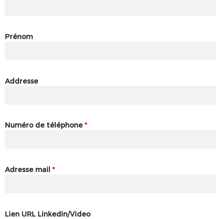
Prénom
Addresse
Numéro de téléphone
*
Adresse mail
*
Lien URL Linkedin/Video