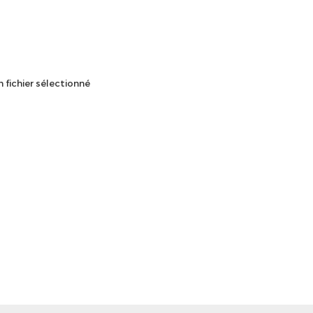
 fichier sélectionné