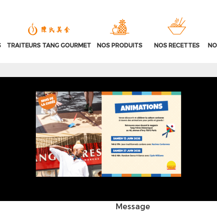
S
TRAITEURS TANG GOURMET
NOS PRODUITS
NOS RECETTES
NO
Message