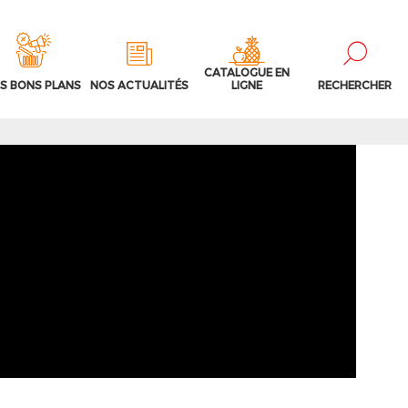
CATALOGUE EN
S BONS PLANS
NOS ACTUALITÉS
LIGNE
RECHERCHER