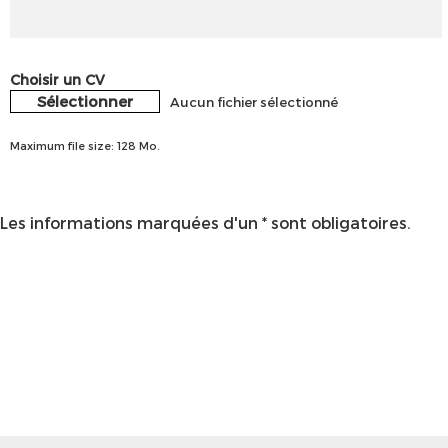
Choisir un CV
Sélectionner
Aucun fichier sélectionné
Maximum file size: 128 Mo.
Les informations marquées d'un * sont obligatoires.