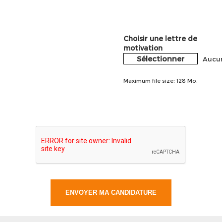
Choisir une lettre de
motivation
Sélectionner
Aucun
Maximum file size: 128 Mo.