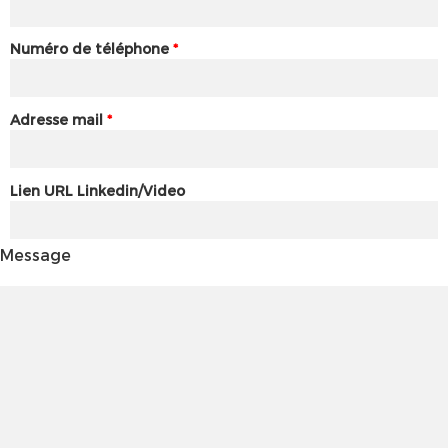
Numéro de téléphone
*
Adresse mail
*
Lien URL Linkedin/Video
Message