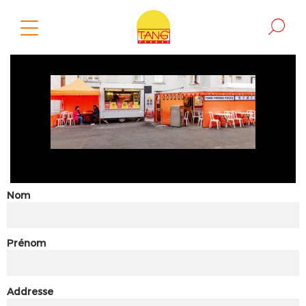
Nom
Prénom
Addresse