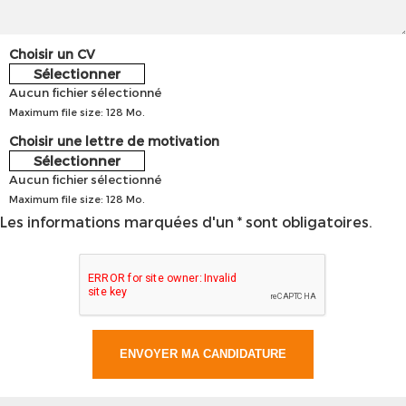
Choisir un CV
Sélectionner
Aucun fichier sélectionné
Maximum file size: 128 Mo.
Choisir une lettre de motivation
Sélectionner
Aucun fichier sélectionné
Maximum file size: 128 Mo.
Les informations marquées d'un * sont obligatoires.