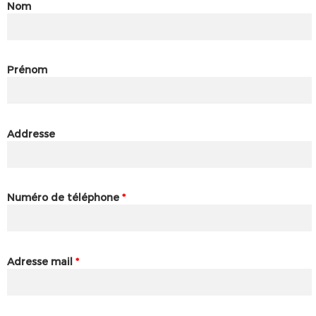
Nom
Prénom
Addresse
Numéro de téléphone
*
Adresse mail
*