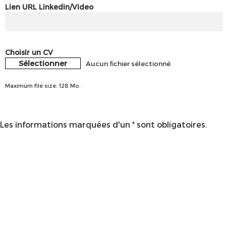
Lien URL Linkedin/Video
Choisir un CV
Sélectionner
Aucun fichier sélectionné
Maximum file size: 128 Mo.
Les informations marquées d'un * sont obligatoires.