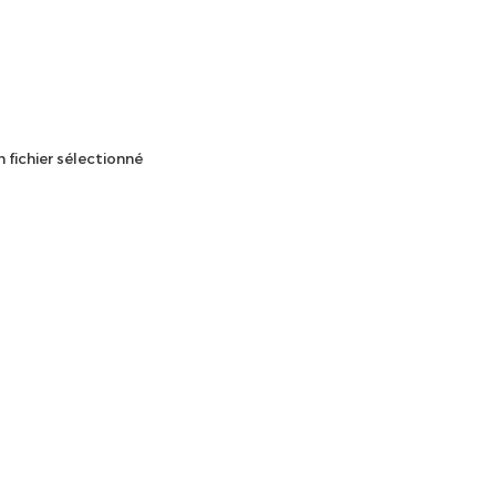
 fichier sélectionné