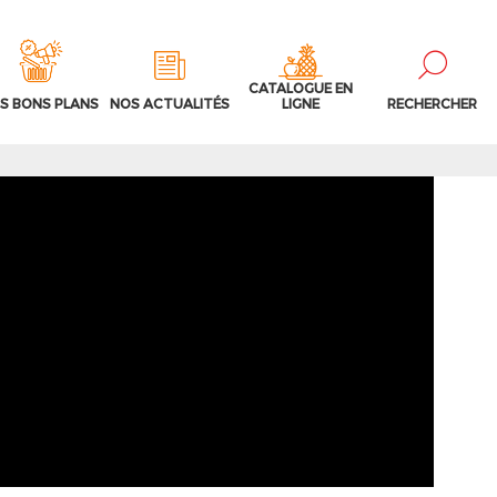
CATALOGUE EN
S BONS PLANS
NOS ACTUALITÉS
LIGNE
RECHERCHER