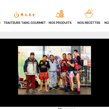
S
TRAITEURS TANG GOURMET
NOS PRODUITS
NOS RECETTES
NO