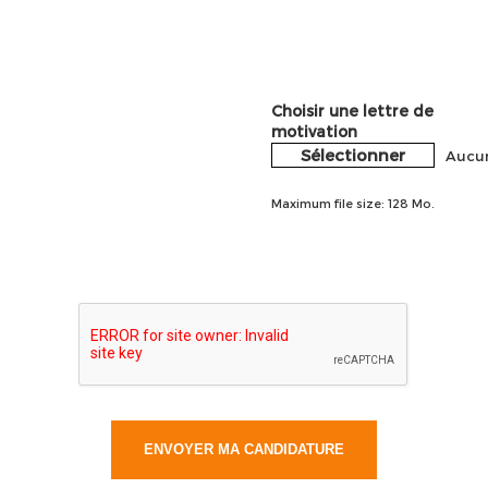
Choisir une lettre de
motivation
Sélectionner
Aucun
Maximum file size: 128 Mo.