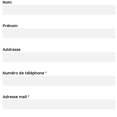
Nom
Prénom
Addresse
Numéro de téléphone
*
Adresse mail
*