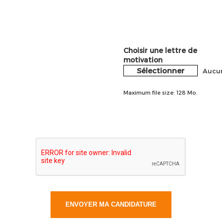
Choisir une lettre de
motivation
Sélectionner
Aucun
Maximum file size: 128 Mo.