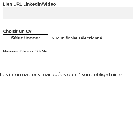
Lien URL Linkedin/Video
Choisir un CV
Sélectionner
Aucun fichier sélectionné
Maximum file size: 128 Mo.
Les informations marquées d'un * sont obligatoires.