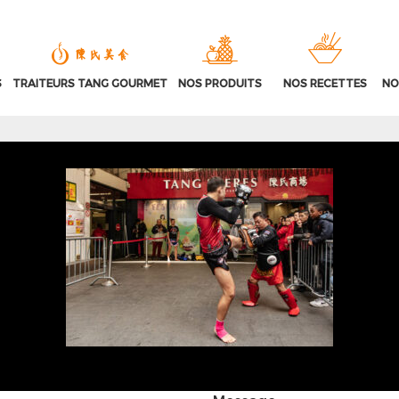
S
TRAITEURS TANG GOURMET
NOS PRODUITS
NOS RECETTES
NO