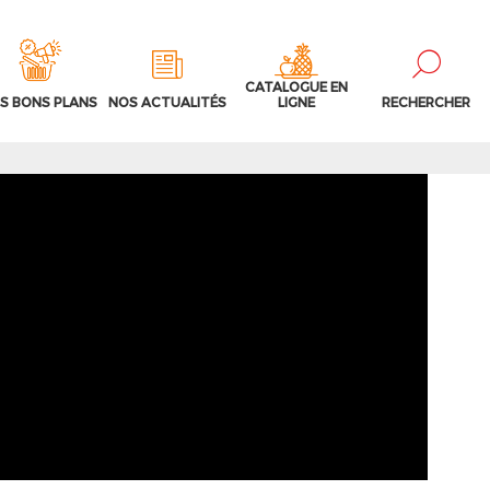
CATALOGUE EN
S BONS PLANS
NOS ACTUALITÉS
LIGNE
RECHERCHER