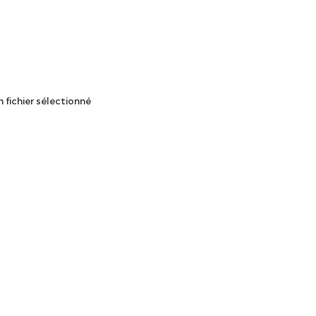
 fichier sélectionné