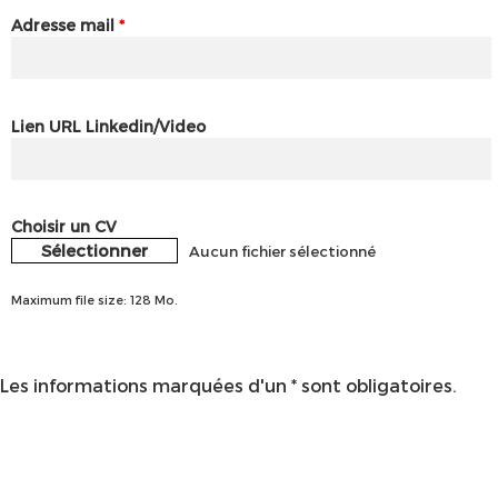
Adresse mail
*
Lien URL Linkedin/Video
Choisir un CV
Sélectionner
Aucun fichier sélectionné
Maximum file size: 128 Mo.
Les informations marquées d'un * sont obligatoires.