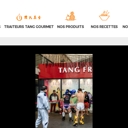
S
TRAITEURS TANG GOURMET
NOS PRODUITS
NOS RECETTES
NO