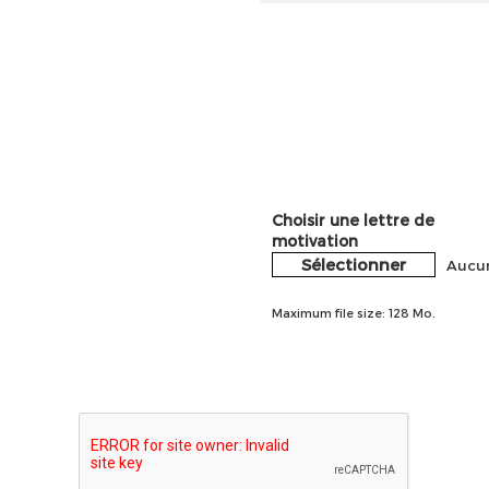
Choisir une lettre de
motivation
Sélectionner
Aucun
Maximum file size: 128 Mo.