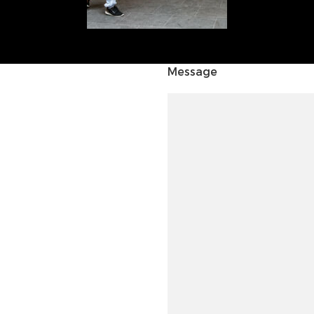
Message