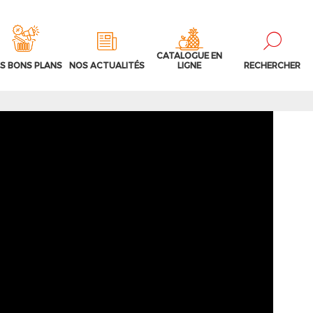
CATALOGUE EN
S BONS PLANS
NOS ACTUALITÉS
LIGNE
RECHERCHER