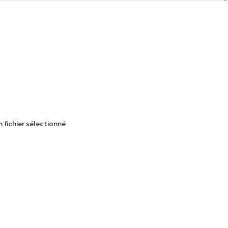
 fichier sélectionné