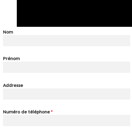
Nom
Prénom
Addresse
Numéro de téléphone
*