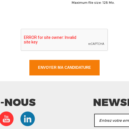
Maximum file size: 128 Mo.
Z-NOUS
NEWS