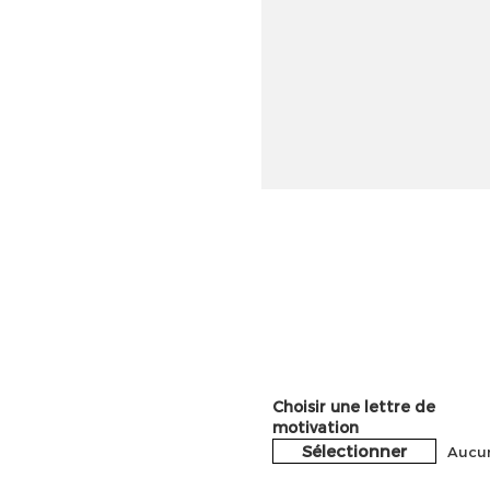
Choisir une lettre de
motivation
Sélectionner
Aucun