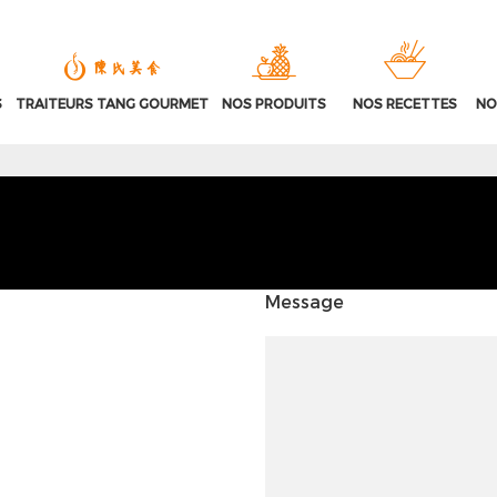
S
TRAITEURS TANG GOURMET
NOS PRODUITS
NOS RECETTES
NO
Message