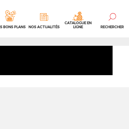
CATALOGUE EN
S BONS PLANS
NOS ACTUALITÉS
LIGNE
RECHERCHER