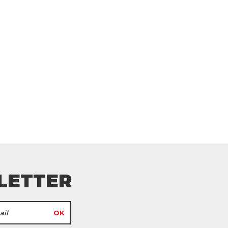
LETTER