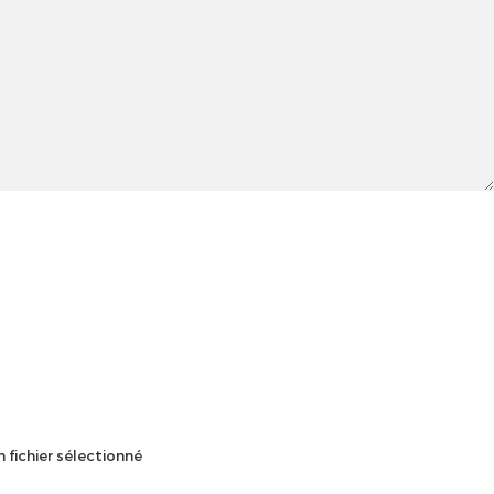
 fichier sélectionné