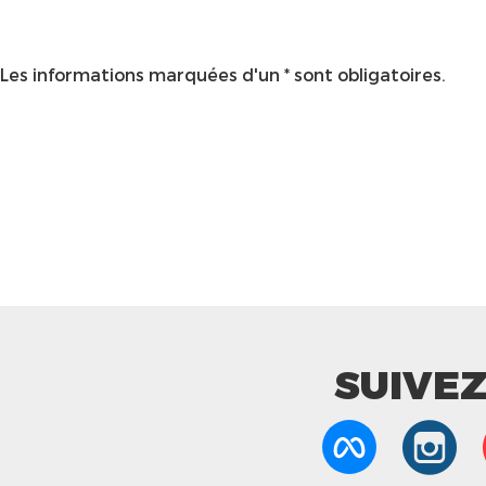
Les informations marquées d'un * sont obligatoires.
SUIVE