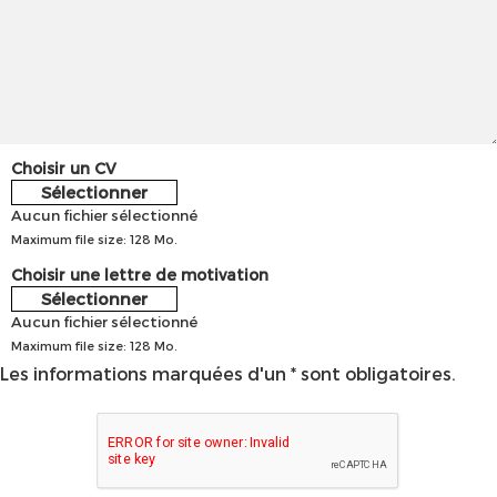
Choisir un CV
Sélectionner
Aucun fichier sélectionné
Maximum file size: 128 Mo.
Choisir une lettre de motivation
Sélectionner
Aucun fichier sélectionné
Maximum file size: 128 Mo.
Les informations marquées d'un * sont obligatoires.