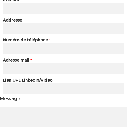
Addresse
Numéro de téléphone
*
Adresse mail
*
Lien URL Linkedin/Video
Message