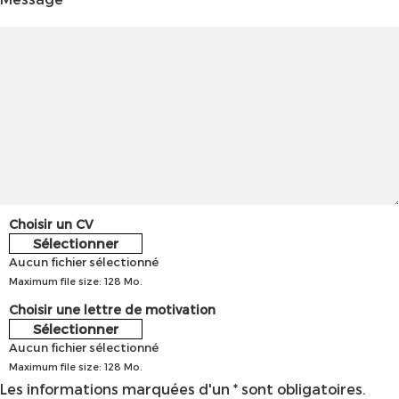
Choisir un CV
Sélectionner
Aucun fichier sélectionné
Maximum file size: 128 Mo.
Choisir une lettre de motivation
Sélectionner
Aucun fichier sélectionné
Maximum file size: 128 Mo.
Les informations marquées d'un * sont obligatoires.