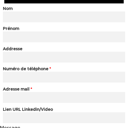
Nom
Prénom
Addresse
Numéro de téléphone
*
Adresse mail
*
Lien URL Linkedin/Video
Message