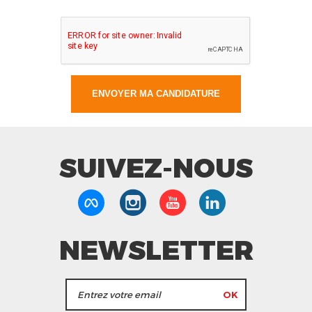
SUIVEZ-NOUS
NEWSLETTER