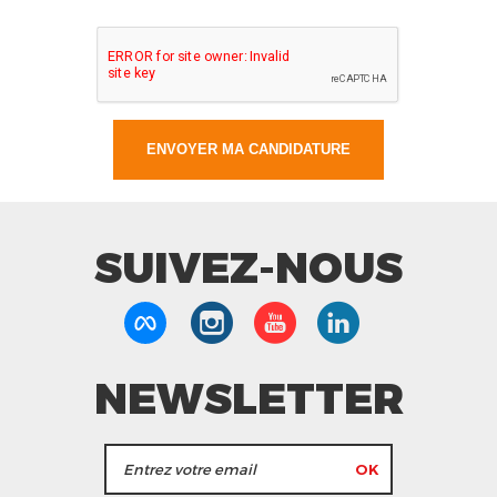
SUIVEZ-NOUS
NEWSLETTER