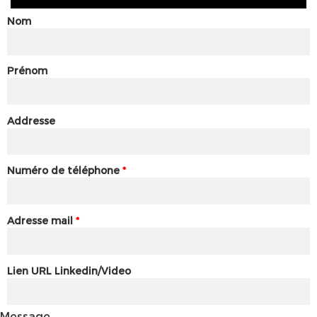
Nom
Prénom
Addresse
Numéro de téléphone
*
Adresse mail
*
Lien URL Linkedin/Video
Message