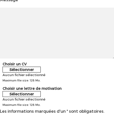
Choisir un CV
Sélectionner
Aucun fichier sélectionné
Maximum file size: 128 Mo.
Choisir une lettre de motivation
Sélectionner
Aucun fichier sélectionné
Maximum file size: 128 Mo.
Les informations marquées d'un * sont obligatoires.