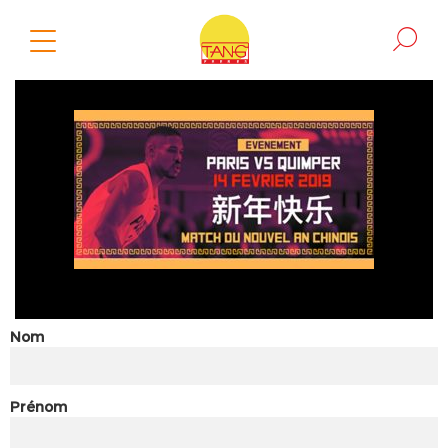
Nom
Prénom