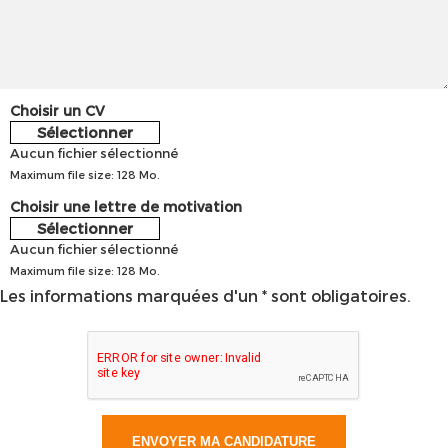
Choisir un CV
Sélectionner
Aucun fichier sélectionné
Maximum file size: 128 Mo.
Choisir une lettre de motivation
Sélectionner
Aucun fichier sélectionné
Maximum file size: 128 Mo.
Les informations marquées d'un * sont obligatoires.