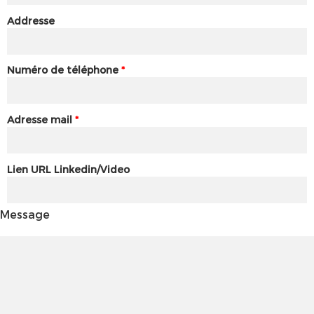
Addresse
Numéro de téléphone
*
Adresse mail
*
Lien URL Linkedin/Video
Message