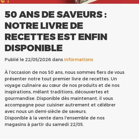
50 ANS DE SAVEURS :
NOTRE LIVRE DE
RECETTES EST ENFIN
DISPONIBLE
Publié le 22/05/2026 dans
Informations
À l’occasion de nos 50 ans, nous sommes fiers de vous
présenter notre tout premier livre de recettes. Un
voyage culinaire au cœur de nos produits et de nos
inspirations, mêlant traditions, découvertes et
gourmandise. Disponible dès maintenant, il vous
accompagne pour cuisiner autrement et célébrer
avec nous un demi-siècle de saveurs.
Disponible à la vente dans l'ensemble de nos
magasins à partir du samedi 22/05.