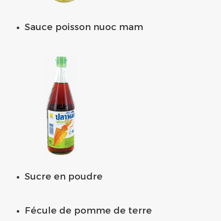
Sauce poisson nuoc mam
Sucre en poudre
Fécule de pomme de terre