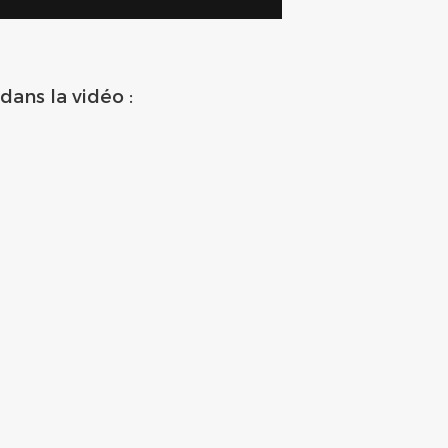
dans la vidéo :