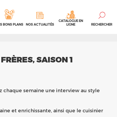
CATALOGUE EN
S BONS PLANS
NOS ACTUALITÉS
LIGNE
RECHERCHER
FRÈRES, SAISON 1
z chaque semaine une interview au style
e et enrichissante, ainsi que le cuisinier