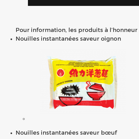
Pour information, les produits à l’honneur 
Nouilles instantanées saveur oignon
Nouilles instantanées saveur bœuf