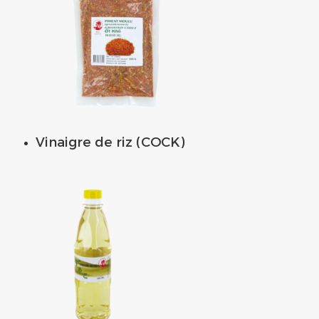
Vinaigre de riz (COCK)