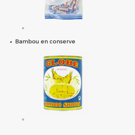
Bambou en conserve