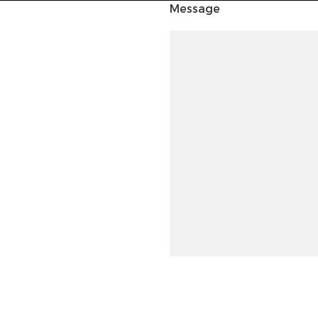
Message