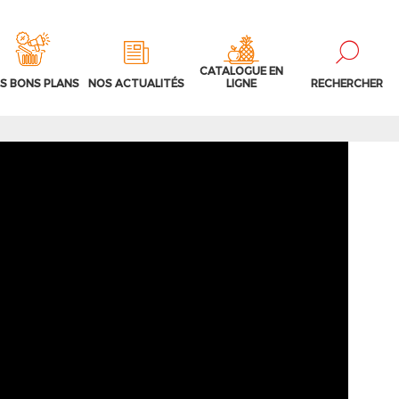
CATALOGUE EN
S BONS PLANS
NOS ACTUALITÉS
LIGNE
RECHERCHER