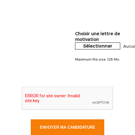
Choisir une lettre de
motivation
Sélectionner
Aucun
Maximum file size: 128 Mo.