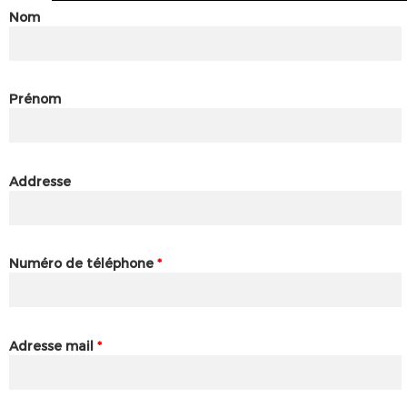
Nom
Prénom
Addresse
Numéro de téléphone
*
Adresse mail
*