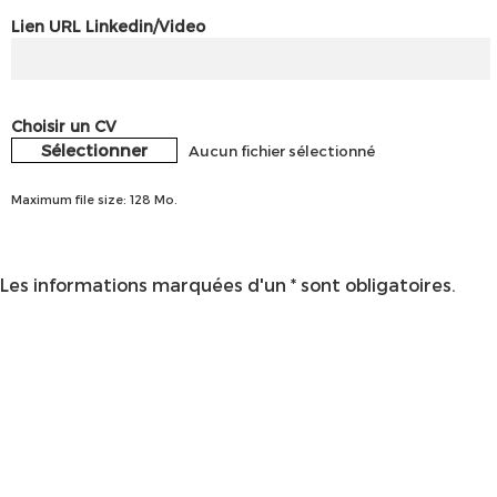
Lien URL Linkedin/Video
Choisir un CV
Sélectionner
Aucun fichier sélectionné
Maximum file size: 128 Mo.
Les informations marquées d'un * sont obligatoires.