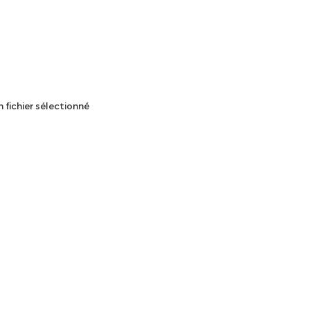
 fichier sélectionné