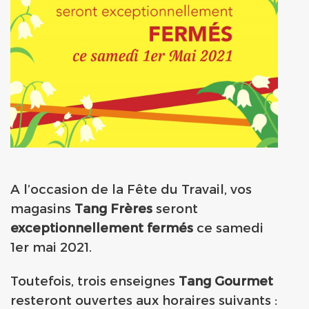
A l’occasion de la Fête du Travail, vos
magasins
Tang Frères
seront
exceptionnellement fermés
ce samedi
1er mai 2021.
Toutefois, trois enseignes
Tang Gourmet
resteront ouvertes aux horaires suivants :