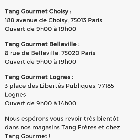
Tang Gourmet Choisy :
188 avenue de Choisy, 75013 Paris
Ouvert de 9h00 à 19h00
Tang Gourmet Belleville :
8 rue de Belleville, 75020 Paris
Ouvert de 9h00 à 19h00
Tang Gourmet Lognes :
3 place des Libertés Publiques, 77185
Lognes
Ouvert de 9h00 à 14h00
Nous espérons vous revoir très bientôt
dans nos magasins Tang Frères et chez
Tang Gourmet !