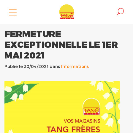
FERMETURE
EXCEPTIONNELLE LE 1ER
MAI 2021
Publié le 30/04/2021 dans
Informations