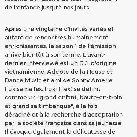
de l'enfance jusqu'à nos jours.
Après une vingtaine d'invités variés et
autant de rencontres humainement
enrichissantes, la saison 1 de l'émission
arrive bientôt à son terme. L'avant-
dernier interviewé est un D.J. d'origine
vietnamienne. Adepte de la House et
Dance Music et ami de Sonny Amerie,
Fukisama (ex. Fuki Flex) se définit
comme un "grand enfant, boute-en-train
et grand saltimbanque", à la fois
déraciné et à la recherche d'acceptation
par la société française dans sa jeunesse.
Il évoque également
la délicatesse de