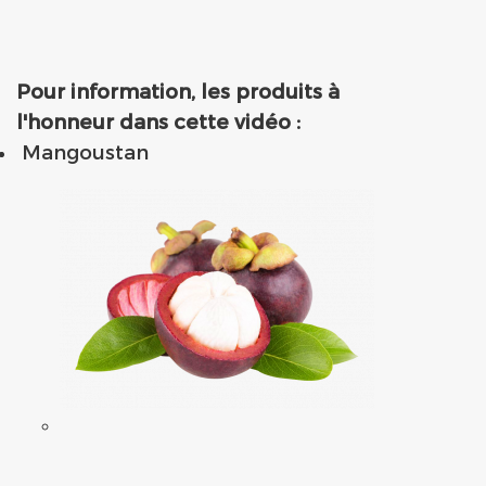
Pour information, les produits à
l'honneur dans cette vidéo :
Mangoustan