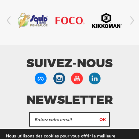
SUIVEZ-NOUS
NEWSLETTER
J'accepte de recevoir les actualités et les
Nous utilisons des cookies pour vous offrir la meilleure