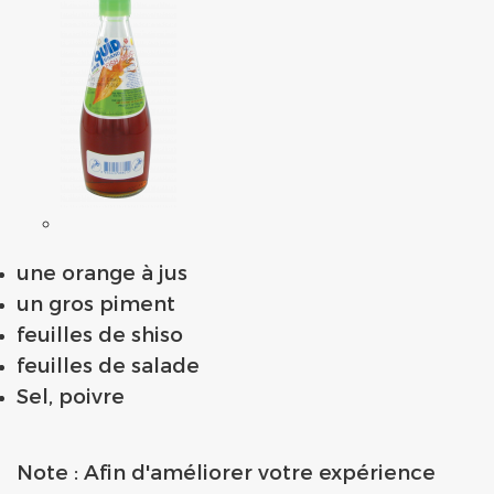
une orange à jus
un gros piment
feuilles de shiso
feuilles de salade
Sel, poivre
Note : Afin d'améliorer votre expérience