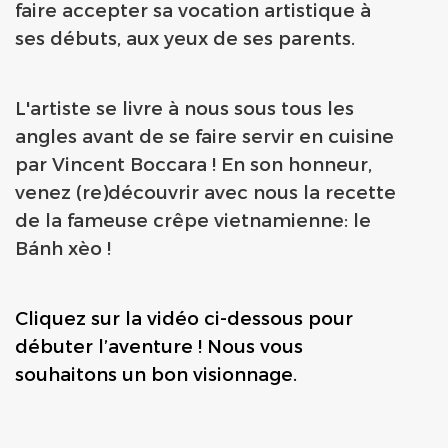
faire accepter sa vocation artistique à
ses débuts, aux yeux de ses parents.
L'artiste se livre à nous sous tous les
angles avant de se faire servir en cuisine
par
Vincent Boccara ! En son honneur,
venez (re)découvrir avec nous la recette
de
la fameuse crêpe vietnamienne: le
Bánh xèo !
Cliquez sur la vidéo ci-dessous pour
débuter l’aventure ! Nous vous
souhaitons un bon visionnage.