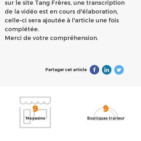
sur le site Tang Frères, une transcription
de la vidéo est en cours d'élaboration,
celle-ci sera ajoutée à l'article une fois
complétée.
Merci de votre compréhension.
Partager cet article
9
9
Magasins
Boutiques traiteur