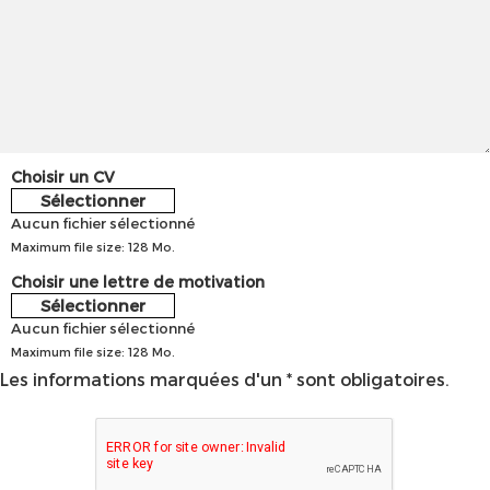
Choisir un CV
Sélectionner
Aucun fichier sélectionné
Maximum file size: 128 Mo.
Choisir une lettre de motivation
Sélectionner
Aucun fichier sélectionné
Maximum file size: 128 Mo.
Les informations marquées d'un * sont obligatoires.