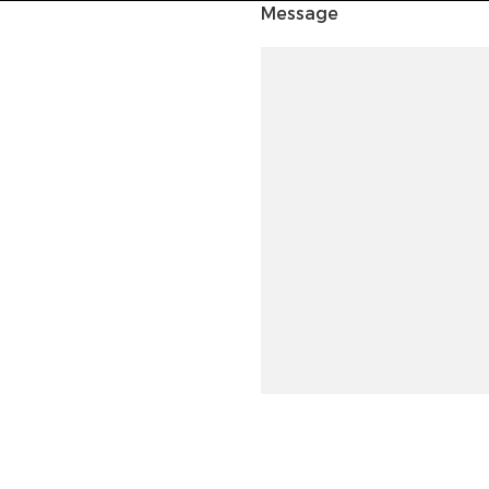
Message