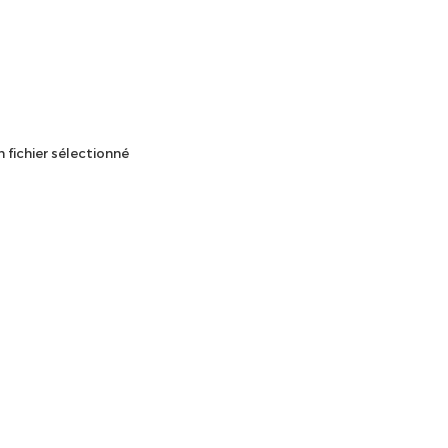
 fichier sélectionné