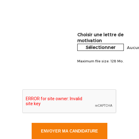
Choisir une lettre de
motivation
Sélectionner
Aucun
Maximum file size: 128 Mo.