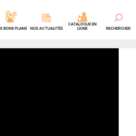
CATALOGUE EN
S BONS PLANS
NOS ACTUALITÉS
LIGNE
RECHERCHER