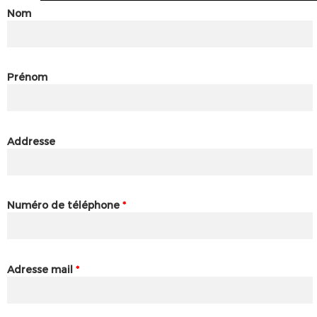
Nom
Prénom
Addresse
Numéro de téléphone
*
Adresse mail
*