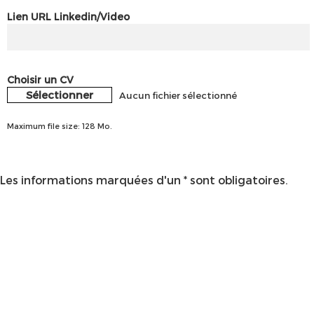
Lien URL Linkedin/Video
Choisir un CV
Sélectionner
Aucun fichier sélectionné
Maximum file size: 128 Mo.
Les informations marquées d'un * sont obligatoires.