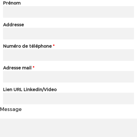
Prénom
Addresse
Numéro de téléphone
*
Adresse mail
*
Lien URL Linkedin/Video
Message