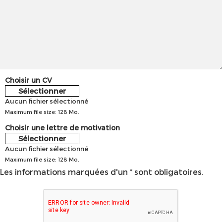
Choisir un CV
Sélectionner
Aucun fichier sélectionné
Maximum file size: 128 Mo.
Choisir une lettre de motivation
Sélectionner
Aucun fichier sélectionné
Maximum file size: 128 Mo.
Les informations marquées d'un * sont obligatoires.