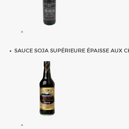
SAUCE SOJA SUPÉRIEURE ÉPAISSE AUX CH