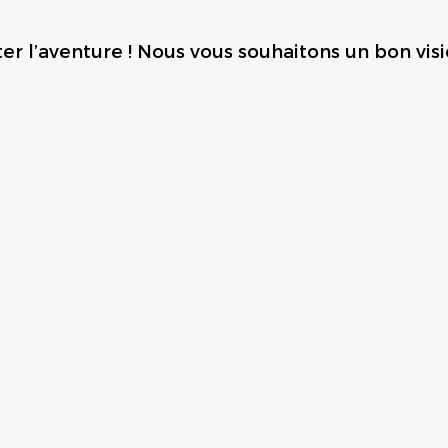
er l’aventure ! Nous vous souhaitons un bon vis