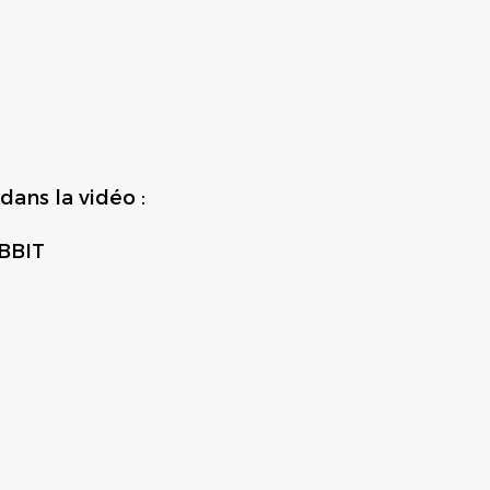
dans la vidéo :
BBIT