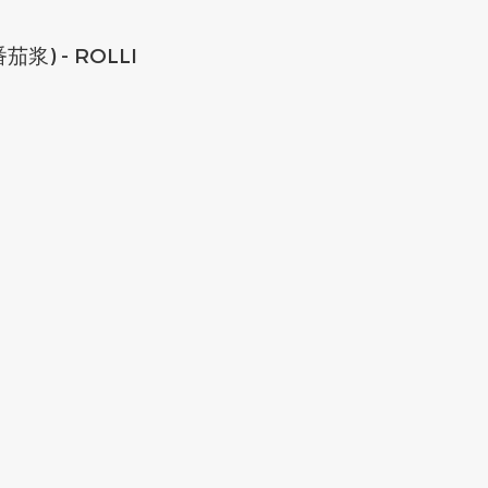
茄浆) - ROLLI