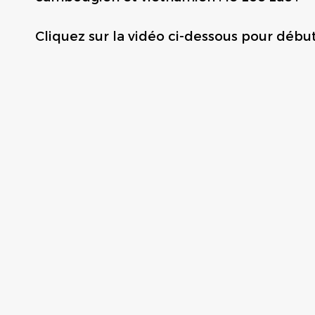
Cliquez sur la vidéo ci-dessous pour début