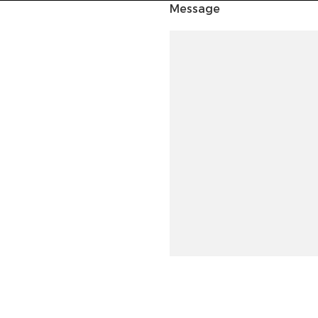
Message