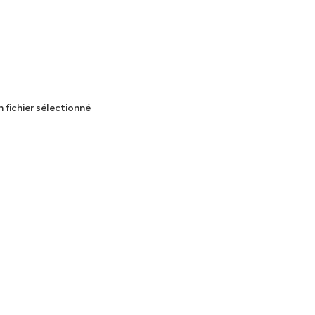
 fichier sélectionné