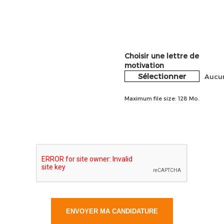
Choisir une lettre de
motivation
Sélectionner
Aucun
Maximum file size: 128 Mo.