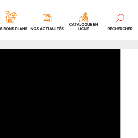
CATALOGUE EN
S BONS PLANS
NOS ACTUALITÉS
LIGNE
RECHERCHER