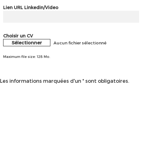
Lien URL Linkedin/Video
Choisir un CV
Sélectionner
Aucun fichier sélectionné
Maximum file size: 128 Mo.
Les informations marquées d'un * sont obligatoires.