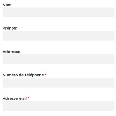
Nom
Prénom
Addresse
Numéro de téléphone
*
Adresse mail
*