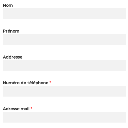
Nom
Prénom
Addresse
Numéro de téléphone
*
Adresse mail
*