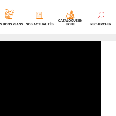
CATALOGUE EN
S BONS PLANS
NOS ACTUALITÉS
LIGNE
RECHERCHER