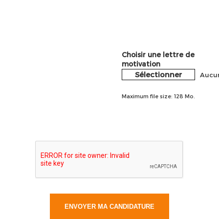
Choisir une lettre de
motivation
Sélectionner
Aucun
Maximum file size: 128 Mo.