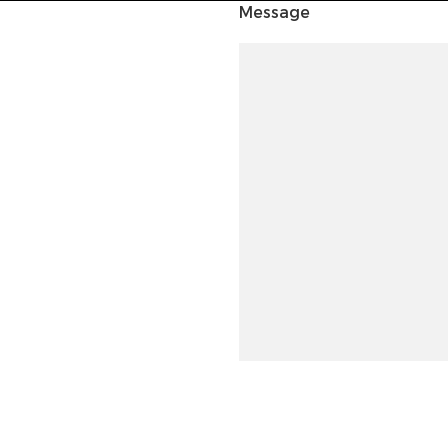
Message