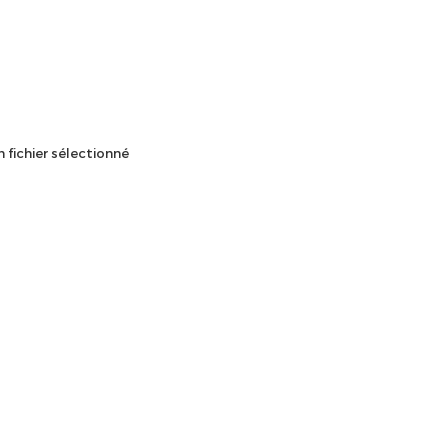
 fichier sélectionné