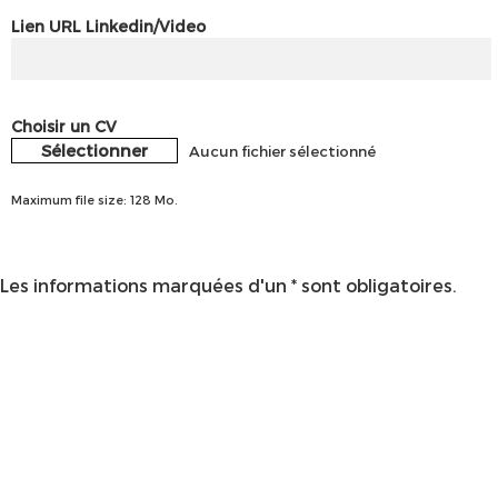
Lien URL Linkedin/Video
Choisir un CV
Sélectionner
Aucun fichier sélectionné
Maximum file size: 128 Mo.
Les informations marquées d'un * sont obligatoires.