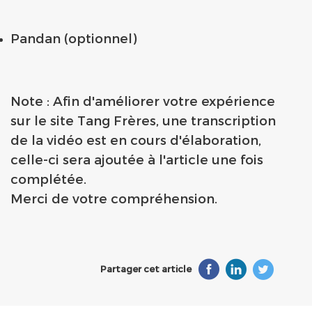
Pandan (optionnel)
Note : Afin d'améliorer votre expérience
sur le site Tang Frères, une transcription
de la vidéo est en cours d'élaboration,
celle-ci sera ajoutée à l'article une fois
complétée.
Merci de votre compréhension.
Partager cet article