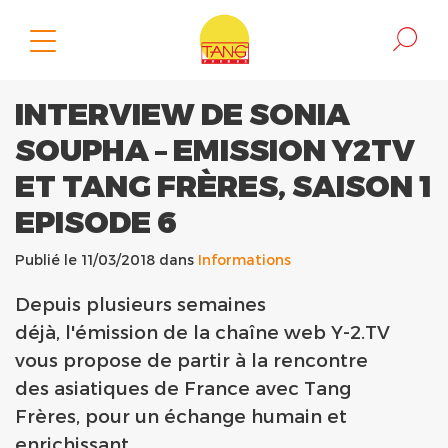
INTERVIEW DE SONIA
SOUPHA – EMISSION Y2TV
ET TANG FRÈRES, SAISON 1
EPISODE 6
Publié le 11/03/2018 dans
Informations
Depuis plusieurs semaines
déjà
,
l'émission de la chaîne web Y-2.TV
vous propose de partir à la rencontre
des asiatiques de France avec Tang
Frères, pour un échange humain et
enrichissant.