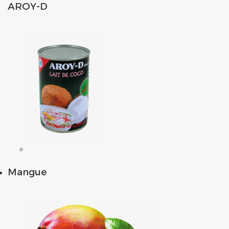
AROY-D
Mangue