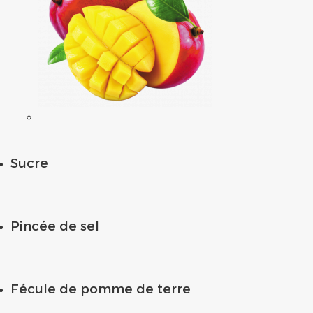
Sucre
Pincée de sel
Fécule de pomme de terre