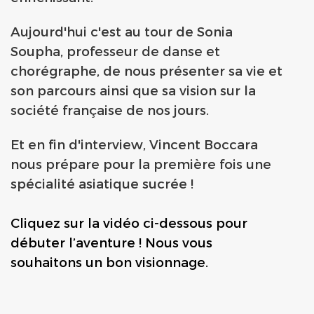
Aujourd'hui c'est au tour de Sonia
Soupha, professeur de danse et
chorégraphe, de nous présenter sa vie et
son parcours ainsi que sa vision sur la
société française de nos jours.
Et en fin d'interview, Vincent Boccara
nous prépare pour la première fois une
spécialité asiatique sucrée !
Cliquez sur la vidéo ci-dessous pour
débuter l’aventure ! Nous vous
souhaitons un bon visionnage.