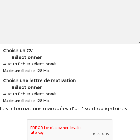
Choisir un CV
Sélectionner
Aucun fichier sélectionné
Maximum file size: 128 Mo.
Choisir une lettre de motivation
Sélectionner
Aucun fichier sélectionné
Maximum file size: 128 Mo.
Les informations marquées d'un * sont obligatoires.