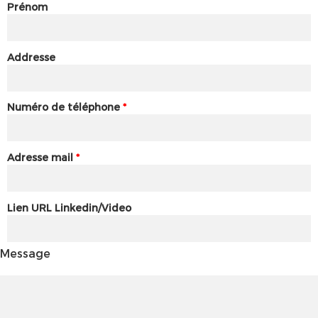
Prénom
Addresse
Numéro de téléphone
*
Adresse mail
*
Lien URL Linkedin/Video
Message