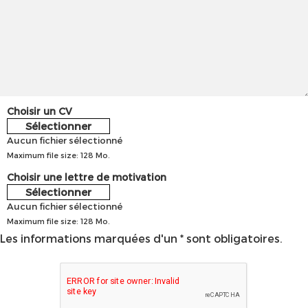
Choisir un CV
Sélectionner
Aucun fichier sélectionné
Maximum file size: 128 Mo.
Choisir une lettre de motivation
Sélectionner
Aucun fichier sélectionné
Maximum file size: 128 Mo.
Les informations marquées d'un * sont obligatoires.