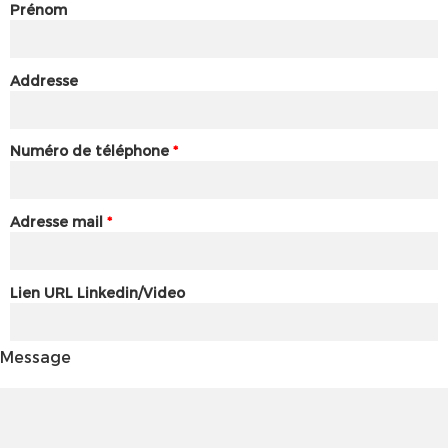
Prénom
Addresse
Numéro de téléphone
*
Adresse mail
*
Lien URL Linkedin/Video
Message