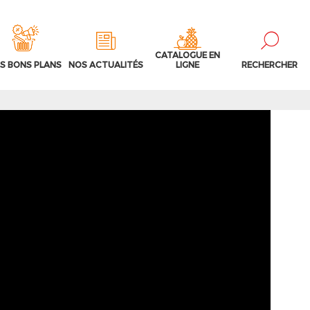
CATALOGUE EN
S BONS PLANS
NOS ACTUALITÉS
LIGNE
RECHERCHER