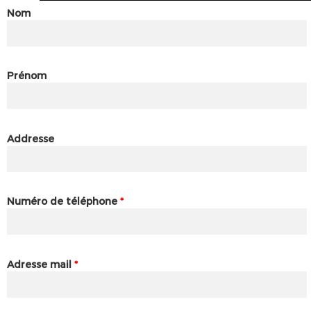
Nom
Prénom
Addresse
Numéro de téléphone
*
Adresse mail
*