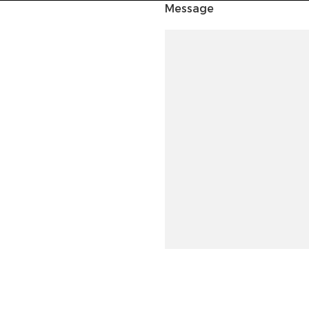
Message