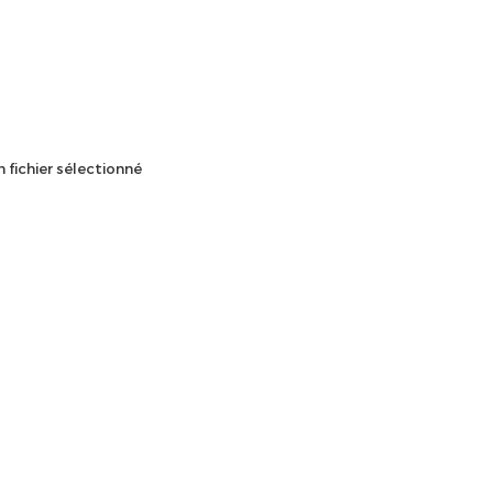
 fichier sélectionné