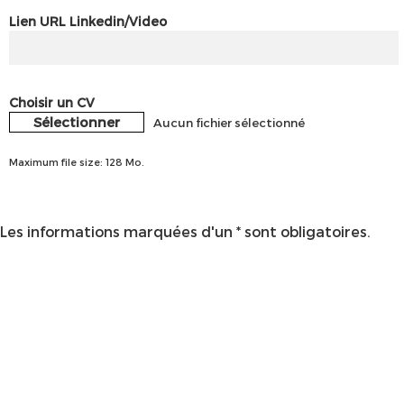
Lien URL Linkedin/Video
Choisir un CV
Sélectionner
Aucun fichier sélectionné
Maximum file size: 128 Mo.
Les informations marquées d'un * sont obligatoires.