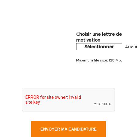
Choisir une lettre de
motivation
Sélectionner
Aucun
Maximum file size: 128 Mo.