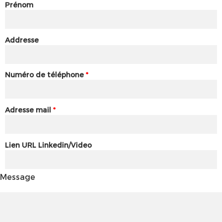
Prénom
Addresse
Numéro de téléphone
*
Adresse mail
*
Lien URL Linkedin/Video
Message