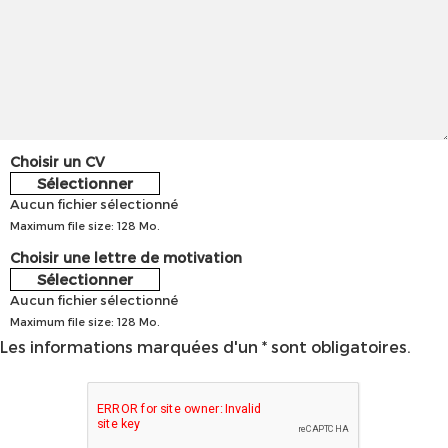
Choisir un CV
Sélectionner
Aucun fichier sélectionné
Maximum file size: 128 Mo.
Choisir une lettre de motivation
Sélectionner
Aucun fichier sélectionné
Maximum file size: 128 Mo.
Les informations marquées d'un * sont obligatoires.