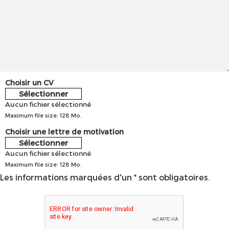
Choisir un CV
Sélectionner
Aucun fichier sélectionné
Maximum file size: 128 Mo.
Choisir une lettre de motivation
Sélectionner
Aucun fichier sélectionné
Maximum file size: 128 Mo.
Les informations marquées d'un * sont obligatoires.