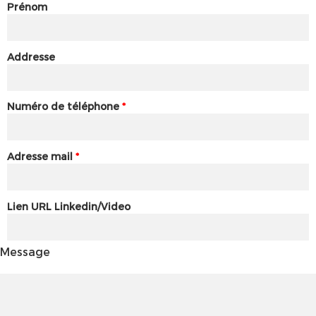
Prénom
Addresse
Numéro de téléphone
*
Adresse mail
*
Lien URL Linkedin/Video
Message