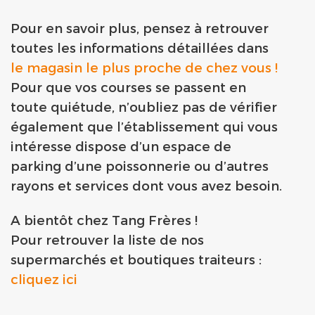
Pour en savoir plus, pensez à retrouver
toutes les informations détaillées dans
le magasin le plus proche de chez vous !
Pour que vos courses se passent en
toute quiétude, n’oubliez pas de vérifier
également que l’établissement qui vous
intéresse dispose d’un espace de
parking d’une poissonnerie ou d’autres
rayons et services dont vous avez besoin.
A bientôt chez Tang Frères !
Pour retrouver la liste de nos
supermarchés et boutiques traiteurs :
cliquez ici