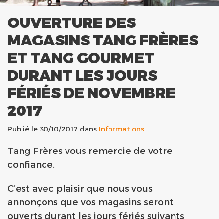
OUVERTURE DES
MAGASINS TANG FRÈRES
ET TANG GOURMET
DURANT LES JOURS
FÉRIÉS DE NOVEMBRE
2017
Publié le 30/10/2017 dans
Informations
Tang Frères vous remercie de votre
confiance.
C’est avec plaisir que nous vous
annonçons que vos magasins seront
ouverts durant les jours fériés suivants