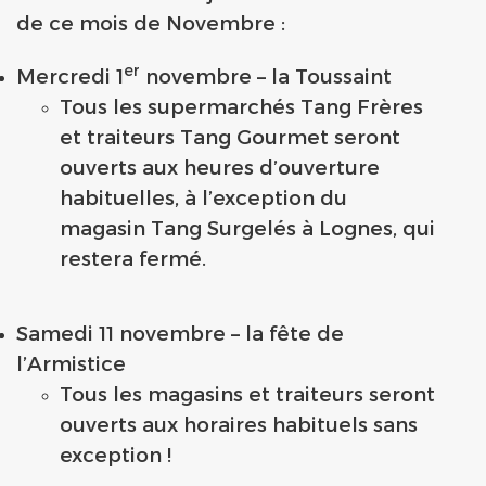
de ce mois de Novembre :
er
Mercredi 1
novembre – la Toussaint
Tous les supermarchés Tang Frères
et traiteurs Tang Gourmet seront
ouverts aux heures d’ouverture
habituelles, à l’exception du
magasin Tang Surgelés à Lognes, qui
restera fermé.
Samedi 11 novembre – la fête de
l’Armistice
Tous les magasins et traiteurs seront
ouverts aux horaires habituels sans
exception !