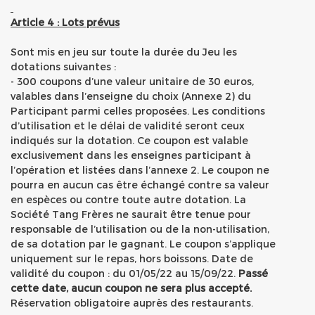
Article 4 : Lots prévus
Sont mis en jeu sur toute la durée du Jeu les
dotations suivantes :
- 300 coupons d’une valeur unitaire de 30 euros,
valables dans l’enseigne du choix (Annexe 2) du
Participant parmi celles proposées. Les conditions
d’utilisation et le délai de validité seront ceux
indiqués sur la dotation. Ce coupon est valable
exclusivement dans les enseignes participant à
l’opération et listées dans l’annexe 2. Le coupon ne
pourra en aucun cas être échangé contre sa valeur
en espèces ou contre toute autre dotation. La
Société Tang Frères ne saurait être tenue pour
responsable de l’utilisation ou de la non-utilisation,
de sa dotation par le gagnant. Le coupon s’applique
uniquement sur le repas, hors boissons. Date de
validité du coupon : du 01/05/22 au 15/09/22.
Passé
cette date, aucun coupon ne sera plus accepté.
Réservation obligatoire auprès des restaurants.