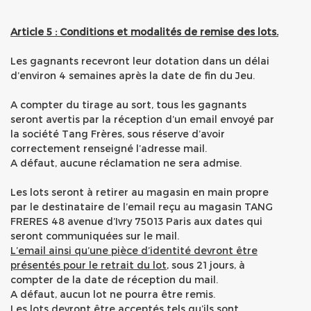
Article 5 : Conditions et modalités de remise des lots.
Les gagnants recevront leur dotation dans un délai
d’environ 4 semaines après la date de fin du Jeu.
A compter du tirage au sort, tous les gagnants
seront avertis par la réception d’un email envoyé par
la société Tang Frères, sous réserve d’avoir
correctement renseigné l’adresse mail.
A défaut, aucune réclamation ne sera admise.
Les lots seront à retirer au magasin en main propre
par le destinataire de l’email reçu au magasin TANG
FRERES 48 avenue d’Ivry 75013 Paris aux dates qui
seront communiquées sur le mail.
L’email ainsi qu’une pièce d’identité devront être
présentés pour le retrait du lot
, sous 21 jours, à
compter de la date de réception du mail.
A défaut, aucun lot ne pourra être remis.
Les lots devront être acceptés tels qu’ils sont