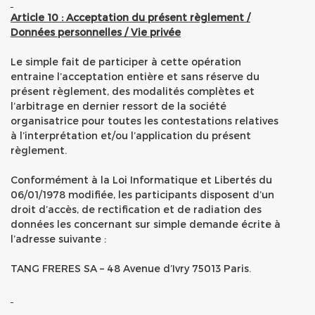
Article 10 : Acceptation du présent règlement /
Données personnelles / Vie privée
Le simple fait de participer à cette opération
entraine l’acceptation entière et sans réserve du
présent règlement, des modalités complètes et
l’arbitrage en dernier ressort de la société
organisatrice pour toutes les contestations relatives
à l’interprétation et/ou l’application du présent
règlement.
Conformément à la Loi Informatique et Libertés du
06/01/1978 modifiée, les participants disposent d’un
droit d’accès, de rectification et de radiation des
données les concernant sur simple demande écrite à
l’adresse suivante :
TANG FRERES SA – 48 Avenue d’Ivry 75013 Paris.