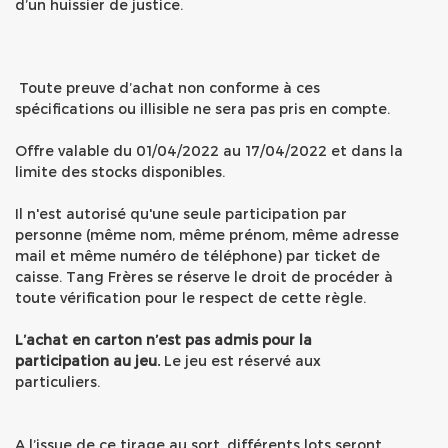
d’un huissier de justice.
Toute preuve d’achat non conforme à ces
spécifications ou illisible ne sera pas pris en compte.
Offre valable du 01/04/2022 au 17/04/2022 et dans la
limite des stocks disponibles.
Il n'est autorisé qu'une seule participation par
personne (même nom, même prénom, même adresse
mail et même numéro de téléphone) par ticket de
caisse. Tang Frères se réserve le droit de procéder à
toute vérification pour le respect de cette règle.
L’achat en carton n’est pas admis pour la
participation au jeu.
Le jeu est réservé aux
particuliers.
A l’issue de ce tirage au sort, différents lots seront