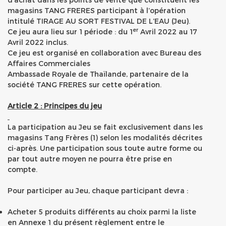
magasins TANG FRERES participant à l’opération
intitulé TIRAGE AU SORT FESTIVAL DE L’EAU (Jeu).
er
Ce jeu aura lieu sur 1 période : du 1
Avril 2022 au 17
Avril 2022 inclus.
Ce jeu est organisé en collaboration avec Bureau des
Affaires Commerciales
Ambassade Royale de Thaïlande, partenaire de la
société TANG FRERES sur cette opération.
Article 2 : Principes du jeu
La participation au Jeu se fait exclusivement dans les
magasins Tang Frères (1) selon les modalités décrites
ci-après. Une participation sous toute autre forme ou
par tout autre moyen ne pourra être prise en
compte.
Pour participer au Jeu, chaque participant devra :
Acheter 5 produits différents au choix parmi la liste
en Annexe 1 du présent règlement entre le