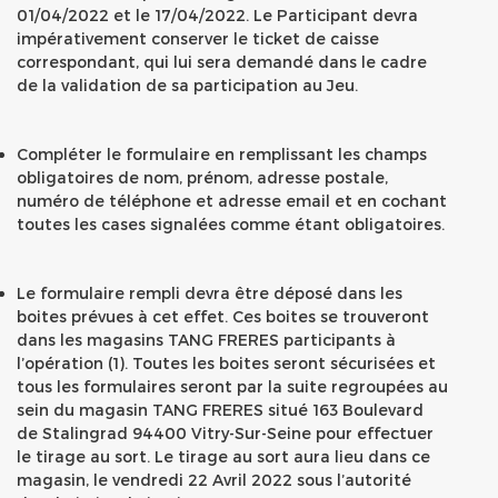
01/04/2022 et le 17/04/2022. Le Participant devra
impérativement conserver le ticket de caisse
correspondant, qui lui sera demandé dans le cadre
de la validation de sa participation au Jeu.
Compléter le formulaire en remplissant les champs
obligatoires de nom, prénom, adresse postale,
numéro de téléphone et adresse email et en cochant
toutes les cases signalées comme étant obligatoires.
Le formulaire rempli devra être déposé dans les
boites prévues à cet effet. Ces boites se trouveront
dans les magasins TANG FRERES participants à
l’opération (1). Toutes les boites seront sécurisées et
tous les formulaires seront par la suite regroupées au
sein du magasin TANG FRERES situé 163 Boulevard
de Stalingrad 94400 Vitry-Sur-Seine pour effectuer
le tirage au sort. Le tirage au sort aura lieu dans ce
magasin, le vendredi 22 Avril 2022 sous l’autorité