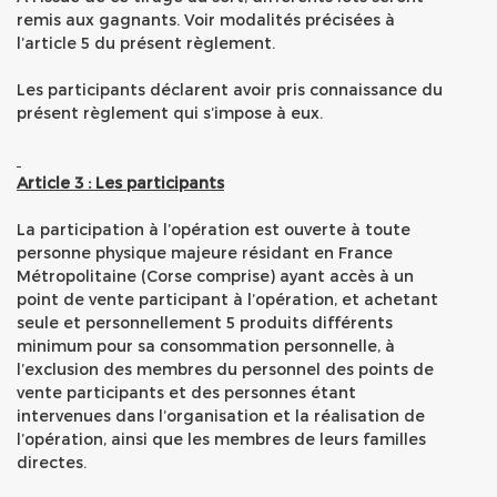
remis aux gagnants. Voir modalités précisées à
l’article 5 du présent règlement.
Les participants déclarent avoir pris connaissance du
présent règlement qui s’impose à eux.
Article 3 : Les participants
La participation à l’opération est ouverte à toute
personne physique majeure résidant en France
Métropolitaine (Corse comprise) ayant accès à un
point de vente participant à l’opération, et achetant
seule et personnellement 5 produits différents
minimum pour sa consommation personnelle, à
l’exclusion des membres du personnel des points de
vente participants et des personnes étant
intervenues dans l’organisation et la réalisation de
l’opération, ainsi que les membres de leurs familles
directes.