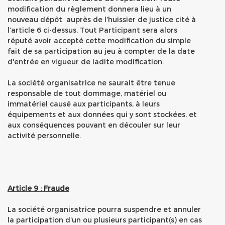
modification du règlement donnera lieu à un
nouveau dépôt auprès de l’huissier de justice cité à
l’article 6 ci-dessus. Tout Participant sera alors
réputé avoir accepté cette modification du simple
fait de sa participation au jeu à compter de la date
d'entrée en vigueur de ladite modification.
La société organisatrice ne saurait être tenue
responsable de tout dommage, matériel ou
immatériel causé aux participants, à leurs
équipements et aux données qui y sont stockées, et
aux conséquences pouvant en découler sur leur
activité personnelle.
Article 9 : Fraude
La société organisatrice pourra suspendre et annuler
la participation d’un ou plusieurs participant(s) en cas