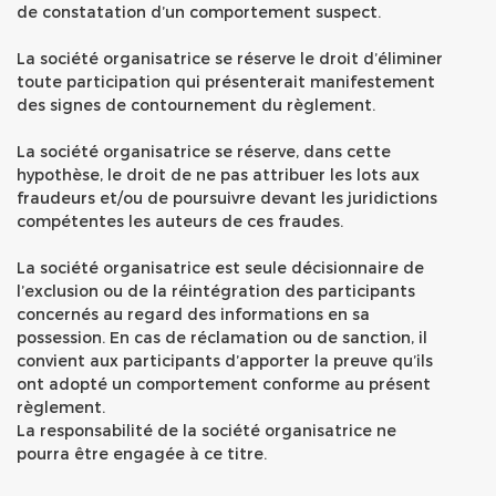
de constatation d’un comportement suspect.
La société organisatrice se réserve le droit d’éliminer
toute participation qui présenterait manifestement
des signes de contournement du règlement.
La société organisatrice se réserve, dans cette
hypothèse, le droit de ne pas attribuer les lots aux
fraudeurs et/ou de poursuivre devant les juridictions
compétentes les auteurs de ces fraudes.
La société organisatrice est seule décisionnaire de
l’exclusion ou de la réintégration des participants
concernés au regard des informations en sa
possession. En cas de réclamation ou de sanction, il
convient aux participants d’apporter la preuve qu’ils
ont adopté un comportement conforme au présent
règlement.
La responsabilité de la société organisatrice ne
pourra être engagée à ce titre.