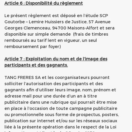
Article 6 : Disponibilité du règlement
Le présent règlement est déposé en l’étude SCP
Goutorbe – Lemire Huissiers de Justice, 57 Avenue
Georges Clemenceau, 94700 Maisons-Alfort et sera
disponible sur simple demande (frais de timbres
remboursés au tarif lent en vigueur, un seul
remboursement par foyer)
Article 7 : Exploitation du nom et de l’image des
participants et des gagnants.
TANG FRERES SA et les coorganisateurs pourront
solliciter l’autorisation des participants et des
gagnants afin d’utiliser leurs image, nom, prénom et
adresse mail pour une durée d’un an à titre
publicitaire dans une rubrique qui pourrait être mise
en place à l’occasion de toute campagne publicitaire
ou promotionnelle sous forme de prospectus, posters,
publication sur internet et/ou sur les réseaux sociaux
liée à la présente opération dans le respect de la Loi