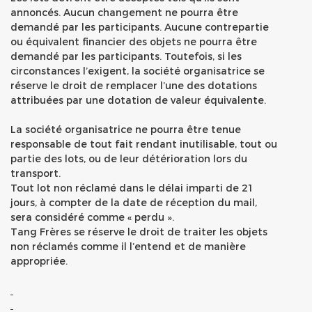
annoncés. Aucun changement ne pourra être
demandé par les participants. Aucune contrepartie
ou équivalent financier des objets ne pourra être
demandé par les participants. Toutefois, si les
circonstances l’exigent, la société organisatrice se
réserve le droit de remplacer l’une des dotations
attribuées par une dotation de valeur équivalente.
La société organisatrice ne pourra être tenue
responsable de tout fait rendant inutilisable, tout ou
partie des lots, ou de leur détérioration lors du
transport.
Tout lot non réclamé dans le délai imparti de 21
jours, à compter de la date de réception du mail,
sera considéré comme « perdu ».
Tang Frères se réserve le droit de traiter les objets
non réclamés comme il l’entend et de manière
appropriée.