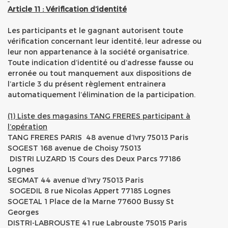
Article 11 : Vérification d’identité
Les participants et le gagnant autorisent toute
vérification concernant leur identité, leur adresse ou
leur non appartenance à la société organisatrice.
Toute indication d’identité ou d’adresse fausse ou
erronée ou tout manquement aux dispositions de
l’article 3 du présent règlement entrainera
automatiquement l’élimination de la participation.
(1) Liste des magasins TANG FRERES participant à
l’opération
TANG FRERES PARIS 48 avenue d’Ivry 75013 Paris
SOGEST 168 avenue de Choisy 75013
DISTRI LUZARD 15 Cours des Deux Parcs 77186
Lognes
SEGMAT 44 avenue d’Ivry 75013 Paris
SOGEDIL 8 rue Nicolas Appert 77185 Lognes
SOGETAL 1 Place de la Marne 77600 Bussy St
Georges
DISTRI-LABROUSTE 41 rue Labrouste 75015 Paris