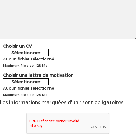
Choisir un CV
Sélectionner
Aucun fichier sélectionné
Maximum file size: 128 Mo.
Choisir une lettre de motivation
Sélectionner
Aucun fichier sélectionné
Maximum file size: 128 Mo.
Les informations marquées d'un * sont obligatoires.