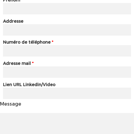
Addresse
Numéro de téléphone
*
Adresse mail
*
Lien URL Linkedin/Video
Message