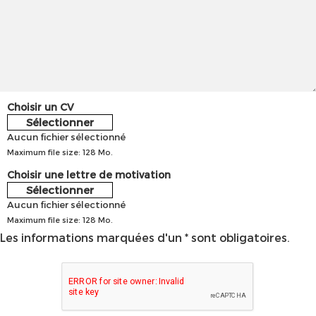
Choisir un CV
Sélectionner
Aucun fichier sélectionné
Maximum file size: 128 Mo.
Choisir une lettre de motivation
Sélectionner
Aucun fichier sélectionné
Maximum file size: 128 Mo.
Les informations marquées d'un * sont obligatoires.