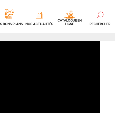
CATALOGUE EN
S BONS PLANS
NOS ACTUALITÉS
LIGNE
RECHERCHER