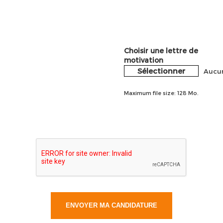
Choisir une lettre de
motivation
Sélectionner
Aucun
Maximum file size: 128 Mo.