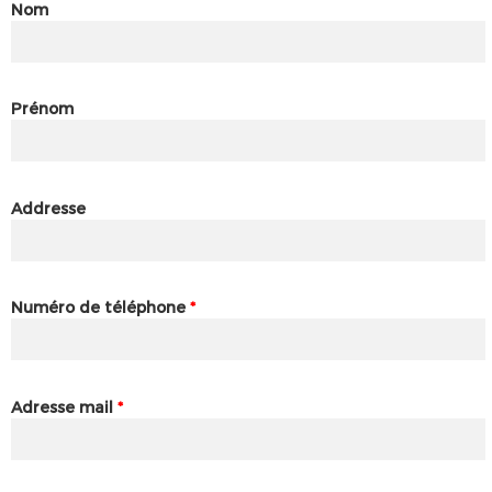
Nom
Prénom
Addresse
Numéro de téléphone
*
Adresse mail
*