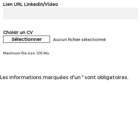
Lien URL Linkedin/Video
Choisir un CV
Sélectionner
Aucun fichier sélectionné
Maximum file size: 128 Mo.
Les informations marquées d'un * sont obligatoires.