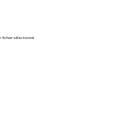
 fichier sélectionné