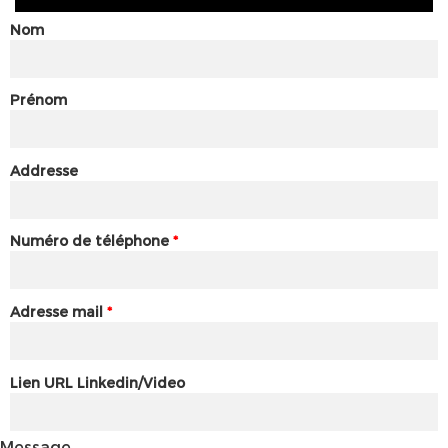
Nom
Prénom
Addresse
Numéro de téléphone
*
Adresse mail
*
Lien URL Linkedin/Video
Message