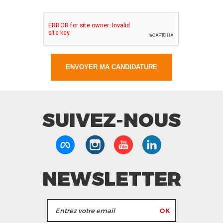
SUIVEZ-NOUS
NEWSLETTER