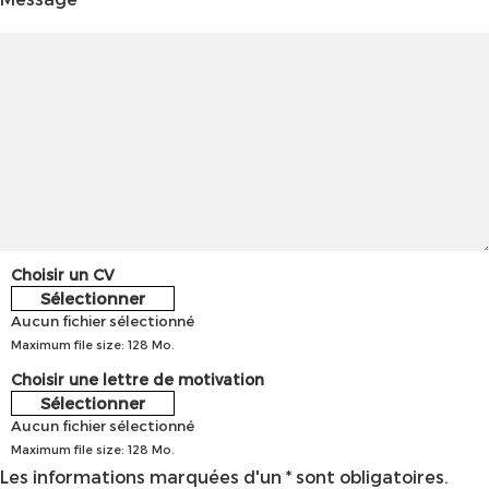
Choisir un CV
Sélectionner
Aucun fichier sélectionné
Maximum file size: 128 Mo.
Choisir une lettre de motivation
Sélectionner
Aucun fichier sélectionné
Maximum file size: 128 Mo.
Les informations marquées d'un * sont obligatoires.