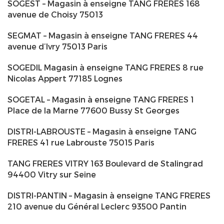
SOGEST – Magasin à enseigne TANG FRERES 168
avenue de Choisy 75013
SEGMAT – Magasin à enseigne TANG FRERES 44
avenue d’Ivry 75013 Paris
SOGEDIL Magasin à enseigne TANG FRERES 8 rue
Nicolas Appert 77185 Lognes
SOGETAL – Magasin à enseigne TANG FRERES 1
Place de la Marne 77600 Bussy St Georges
DISTRI-LABROUSTE – Magasin à enseigne TANG
FRERES 41 rue Labrouste 75015 Paris
TANG FRERES VITRY 163 Boulevard de Stalingrad
94400 Vitry sur Seine
DISTRI-PANTIN – Magasin à enseigne TANG FRERES
210 avenue du Général Leclerc 93500 Pantin