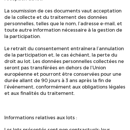
La soumission de ces documents vaut acceptation
de la collecte et du traitement des données
personnelles, telles que le nom, l’adresse e-mail, et
toute autre information nécessaire à la gestion de
la participation.
Le retrait du consentement entraînera l’annulation
de la participation et, le cas échéant, la perte du
droit au lot. Les données personnelles collectées ne
seront pas transférées en dehors de l’Union
européenne et pourront être conservées pour une
durée allant de 90 jours à 3 ans après la fin de
l’événement, conformément aux obligations légales
et aux finalités du traitement.
Informations relatives aux lots :
Les lots présentés sont non contractuels: leur