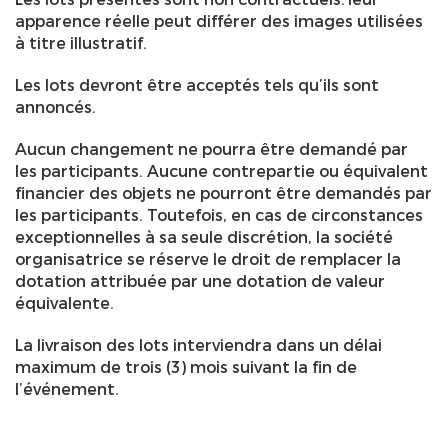
apparence réelle peut différer des images utilisées
à titre illustratif.
Les lots devront être acceptés tels qu’ils sont
annoncés.
Aucun changement ne pourra être demandé par
les participants. Aucune contrepartie ou équivalent
financier des objets ne pourront être demandés par
les participants. Toutefois, en cas de circonstances
exceptionnelles à sa seule discrétion, la société
organisatrice se réserve le droit de remplacer la
dotation attribuée par une dotation de valeur
équivalente.
La livraison des lots interviendra dans un délai
maximum de trois (3) mois suivant la fin de
l’événement.