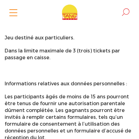
Jeu destiné aux particuliers.
Dans la limite maximale de 3 (trois) tickets par
passage en caisse.
Informations relatives aux données personnelles :
Les participants âgés de moins de 15 ans pourront
être tenus de fournir une autorisation parentale
dûment complétée. Les gagnants pourront être
invités à remplir certains formulaires, tels qu’un
formulaire de consentement à l’utilisation des
données personnelles et un formulaire d’accusé de
réception du lot.