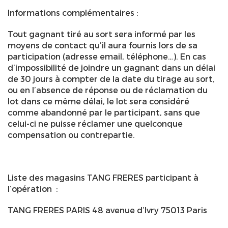
Informations complémentaires :
Tout gagnant tiré au sort sera informé par les
moyens de contact qu’il aura fournis lors de sa
participation (adresse email, téléphone…). En cas
d’impossibilité de joindre un gagnant dans un délai
de 30 jours à compter de la date du tirage au sort,
ou en l’absence de réponse ou de réclamation du
lot dans ce même délai, le lot sera considéré
comme abandonné par le participant, sans que
celui-ci ne puisse réclamer une quelconque
compensation ou contrepartie.
Liste des magasins TANG FRERES participant à
l’opération :
TANG FRERES PARIS 48 avenue d’Ivry 75013 Paris