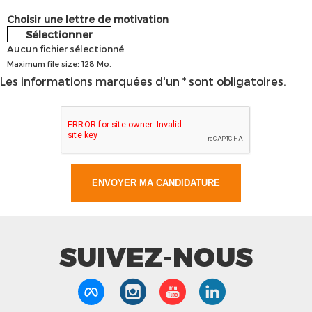
Choisir une lettre de motivation
Sélectionner
Aucun fichier sélectionné
Maximum file size: 128 Mo.
Les informations marquées d'un * sont obligatoires.
SUIVEZ-NOUS