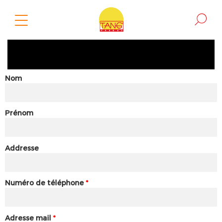
Nom
Prénom
Addresse
Numéro de téléphone
*
Adresse mail
*