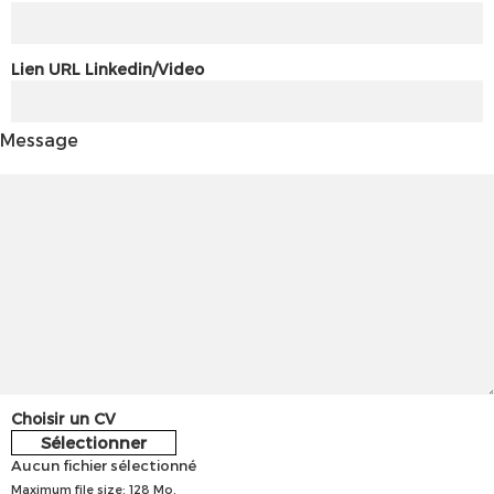
Lien URL Linkedin/Video
Message
Choisir un CV
Sélectionner
Aucun fichier sélectionné
Maximum file size: 128 Mo.