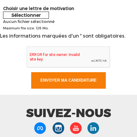
Choisir une lettre de motivation
Sélectionner
Aucun fichier sélectionné
Maximum file size: 128 Mo.
Les informations marquées d'un * sont obligatoires.
SUIVEZ-NOUS