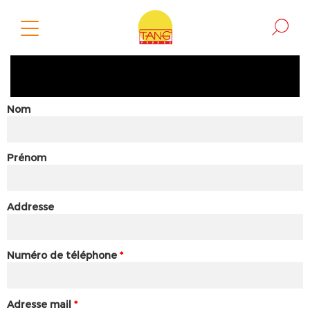
Nom
Prénom
Addresse
Numéro de téléphone
*
Adresse mail
*