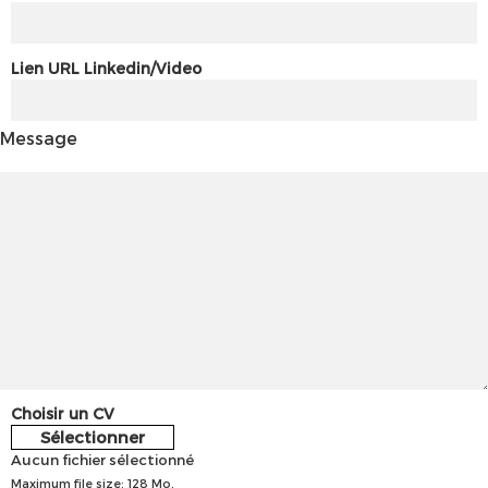
Lien URL Linkedin/Video
Message
Choisir un CV
Sélectionner
Aucun fichier sélectionné
Maximum file size: 128 Mo.