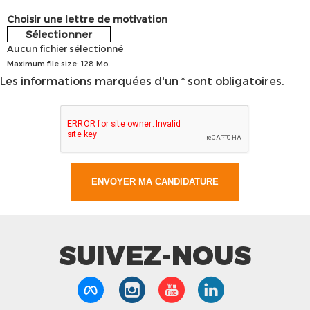
Choisir une lettre de motivation
Sélectionner
Aucun fichier sélectionné
Maximum file size: 128 Mo.
Les informations marquées d'un * sont obligatoires.
SUIVEZ-NOUS