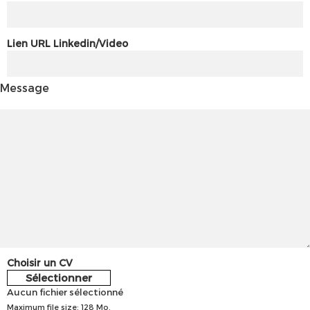
Lien URL Linkedin/Video
Message
Choisir un CV
Sélectionner
Aucun fichier sélectionné
Maximum file size: 128 Mo.