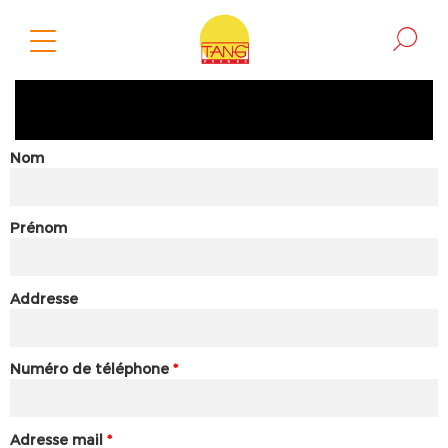
Nom
Prénom
Addresse
Numéro de téléphone
*
Adresse mail
*