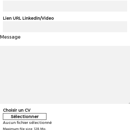
Lien URL Linkedin/Video
Message
Choisir un CV
Sélectionner
Aucun fichier sélectionné
Maximum file size: 128 Mo.