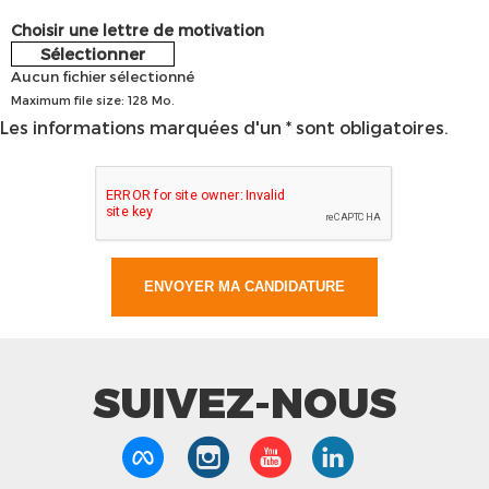
Choisir une lettre de motivation
Sélectionner
Aucun fichier sélectionné
Maximum file size: 128 Mo.
Les informations marquées d'un * sont obligatoires.
SUIVEZ-NOUS