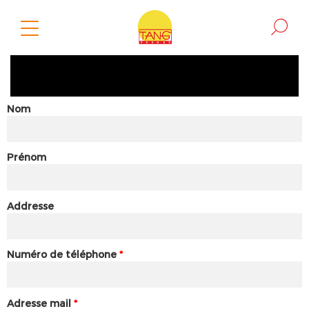
Nom
Prénom
Addresse
Numéro de téléphone
*
Adresse mail
*