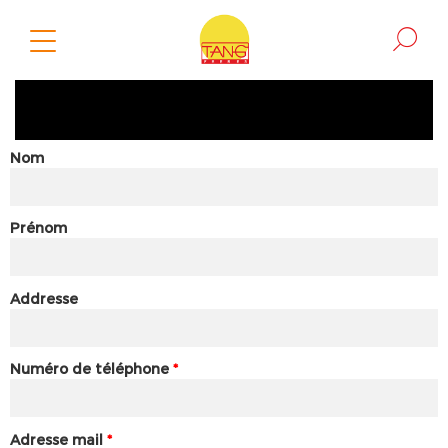
Nom
Prénom
Addresse
Numéro de téléphone
*
Adresse mail
*