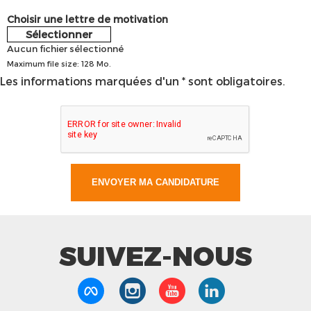
Choisir une lettre de motivation
Sélectionner
Aucun fichier sélectionné
Maximum file size: 128 Mo.
Les informations marquées d'un * sont obligatoires.
SUIVEZ-NOUS