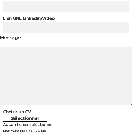
Lien URL Linkedin/Video
Message
Choisir un CV
Sélectionner
Aucun fichier sélectionné
Maximum file size: 128 Mo.