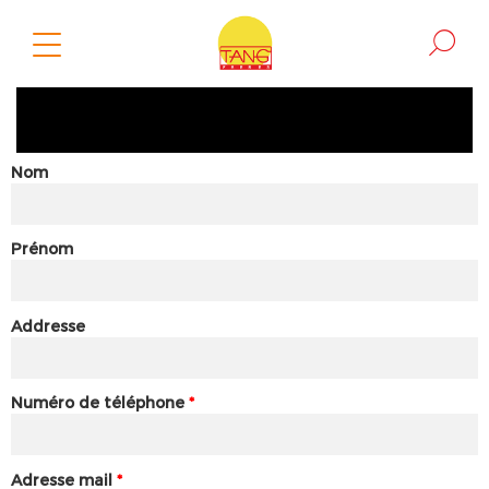
Nom
Prénom
Addresse
Numéro de téléphone
*
Adresse mail
*