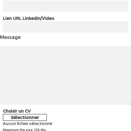
Lien URL Linkedin/Video
Message
Choisir un CV
Sélectionner
Aucun fichier sélectionné
Maximum file size: 128 Mo.