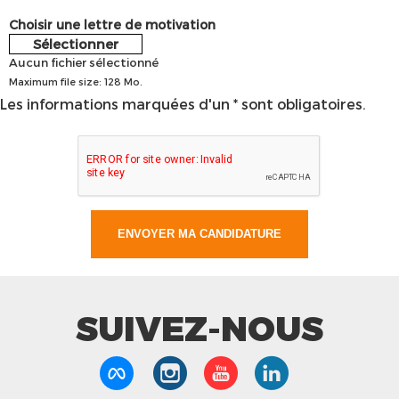
Choisir une lettre de motivation
Sélectionner
Aucun fichier sélectionné
Maximum file size: 128 Mo.
Les informations marquées d'un * sont obligatoires.
SUIVEZ-NOUS