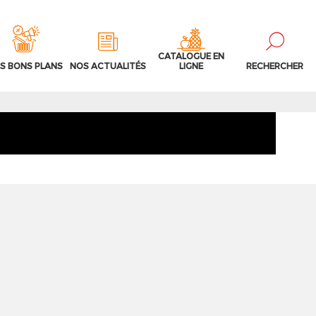
CATALOGUE EN
S BONS PLANS
NOS ACTUALITÉS
LIGNE
RECHERCHER