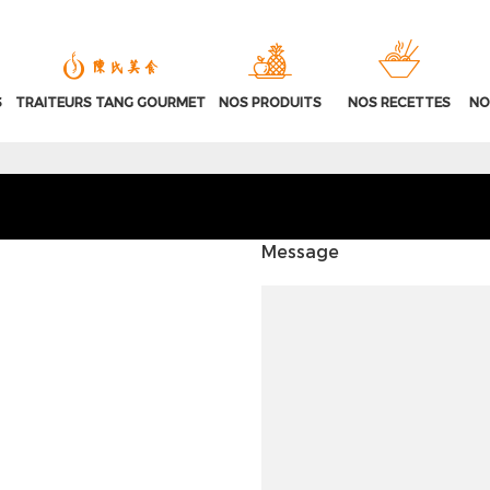
S
TRAITEURS TANG GOURMET
NOS PRODUITS
NOS RECETTES
NO
Message