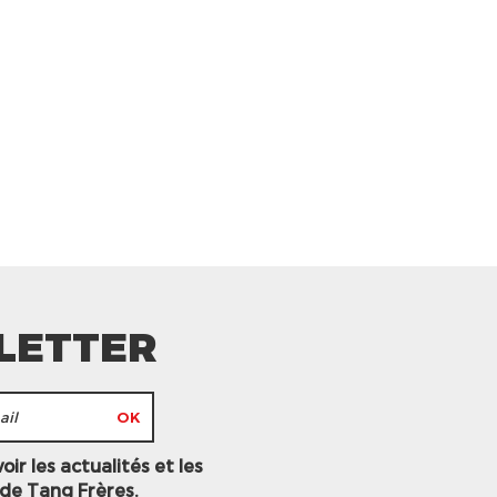
LETTER
ir les actualités et les
 de Tang Frères.