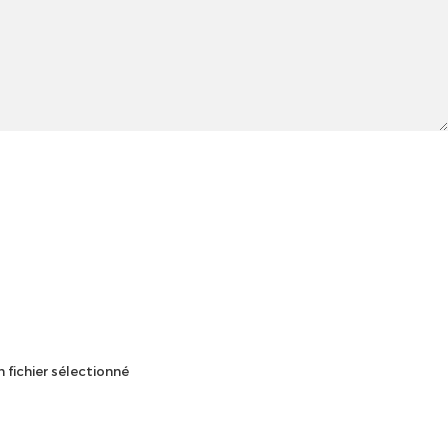
 fichier sélectionné