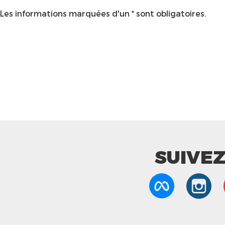
Les informations marquées d'un * sont obligatoires.
SUIVE