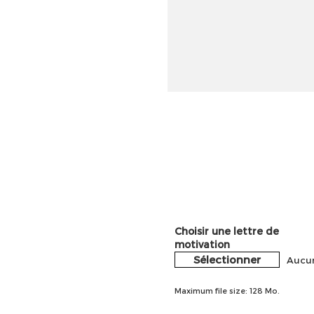
Choisir une lettre de
motivation
Sélectionner
Aucun
Maximum file size: 128 Mo.