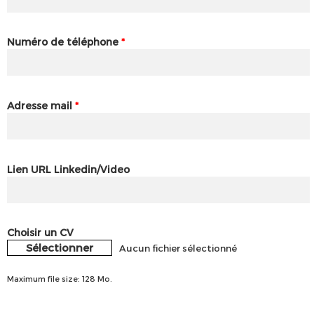
Numéro de téléphone
*
Adresse mail
*
Lien URL Linkedin/Video
Choisir un CV
Sélectionner
Aucun fichier sélectionné
Maximum file size: 128 Mo.