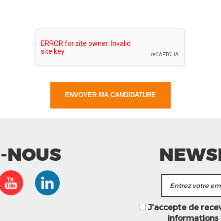
Z-NOUS
NEWS
J'accepte de recevo
informations