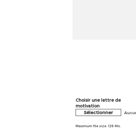
Choisir une lettre de
motivation
Sélectionner
Aucun
Maximum file size: 128 Mo.