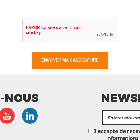
Z-NOUS
NEWS
J'accepte de recevo
informations