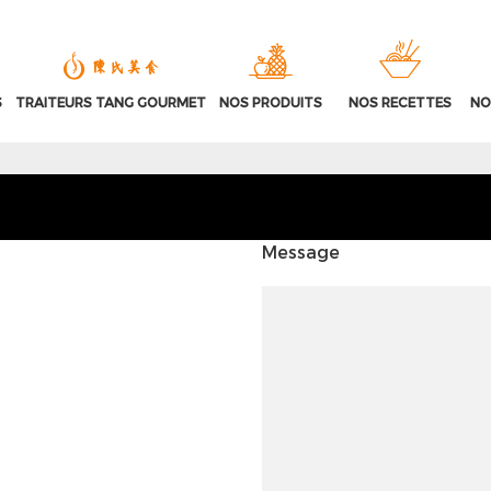
S
TRAITEURS TANG GOURMET
NOS PRODUITS
NOS RECETTES
NO
Message