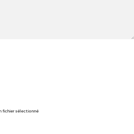
 fichier sélectionné