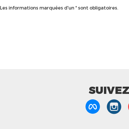
Les informations marquées d'un * sont obligatoires.
SUIVE