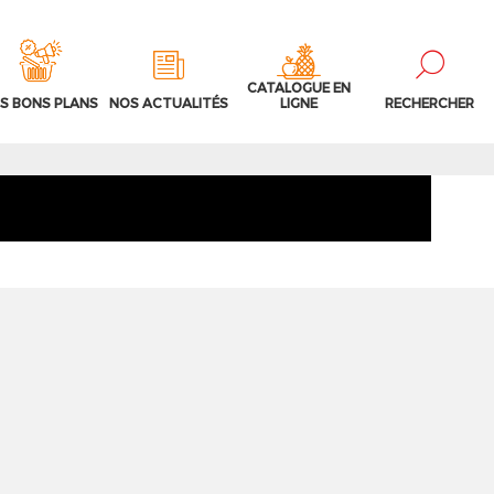
CATALOGUE EN
S BONS PLANS
NOS ACTUALITÉS
LIGNE
RECHERCHER