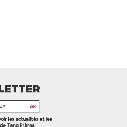
LETTER
ir les actualités et les
 de Tang Frères.