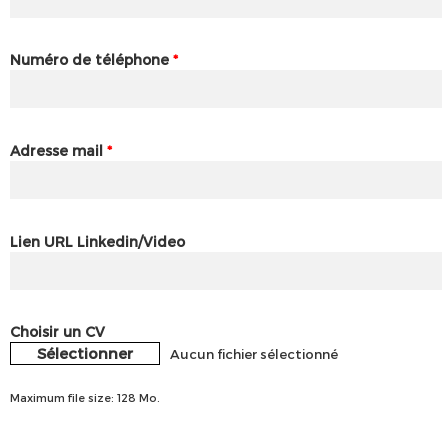
Numéro de téléphone
*
Adresse mail
*
Lien URL Linkedin/Video
Choisir un CV
Sélectionner
Aucun fichier sélectionné
Maximum file size: 128 Mo.