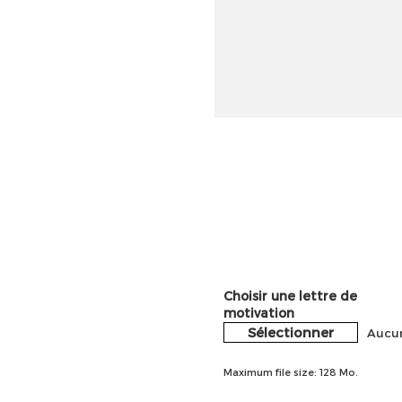
Choisir une lettre de
motivation
Sélectionner
Aucun
Maximum file size: 128 Mo.