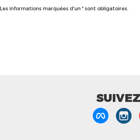
Les informations marquées d'un * sont obligatoires.
SUIVE