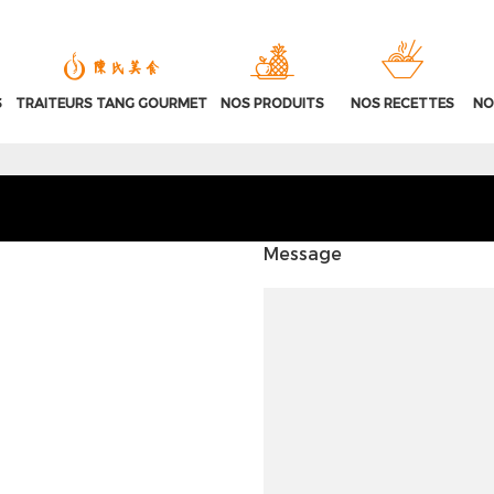
S
TRAITEURS TANG GOURMET
NOS PRODUITS
NOS RECETTES
NO
Message