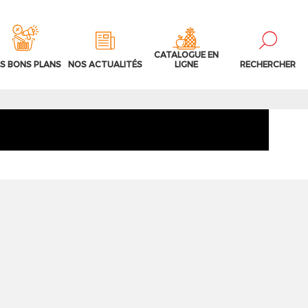
CATALOGUE EN
S BONS PLANS
NOS ACTUALITÉS
LIGNE
RECHERCHER