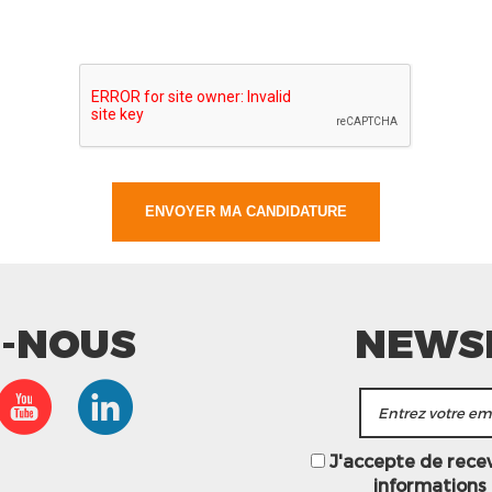
Z-NOUS
NEWS
J'accepte de recevo
informations