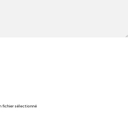
 fichier sélectionné