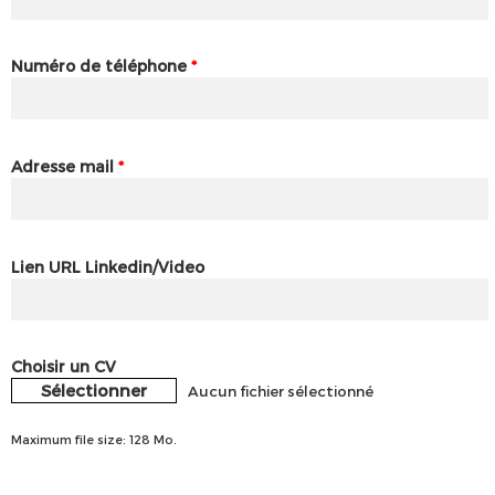
Numéro de téléphone
*
Adresse mail
*
Lien URL Linkedin/Video
Choisir un CV
Sélectionner
Aucun fichier sélectionné
Maximum file size: 128 Mo.