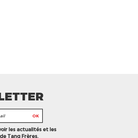
LETTER
ir les actualités et les
 de Tang Frères.