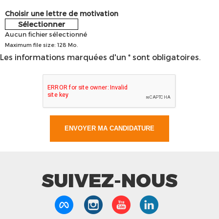
Choisir une lettre de motivation
Sélectionner
Aucun fichier sélectionné
Maximum file size: 128 Mo.
Les informations marquées d'un * sont obligatoires.
SUIVEZ-NOUS