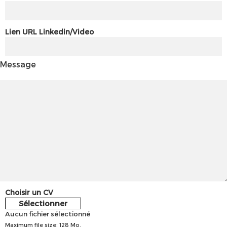
Lien URL Linkedin/Video
Message
Choisir un CV
Sélectionner
Aucun fichier sélectionné
Maximum file size: 128 Mo.