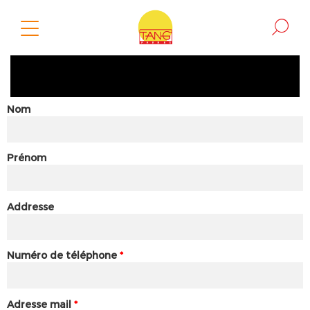
Nom
Prénom
Addresse
Numéro de téléphone
*
Adresse mail
*